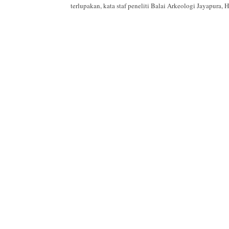
terlupakan, kata staf peneliti Balai Arkeologi Jayapura,