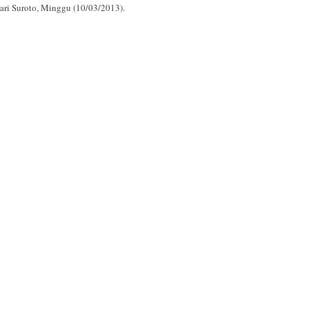
 Hari Suroto, Minggu (10/03/2013).