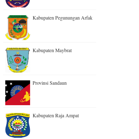
Kabupaten Pegunungan Arfak
Kabupaten Maybrat
Provinsi Sandaun
Kabupaten Raja Ampat