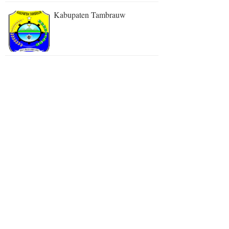
Kabupaten Tambrauw