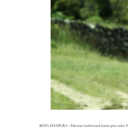
KOTA JAYAPURA - Pakaian tradisional kaum pria suku Y