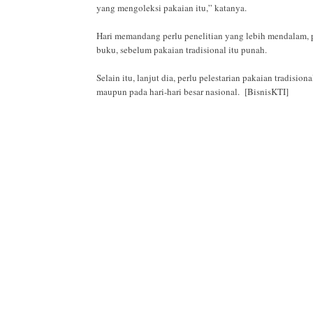
yang mengoleksi pakaian itu,” katanya.
Hari memandang perlu penelitian yang lebih mendalam, 
buku, sebelum pakaian tradisional itu punah.
Selain itu, lanjut dia, perlu pelestarian pakaian tradis
maupun pada hari-hari besar nasional. [BisnisKTI]