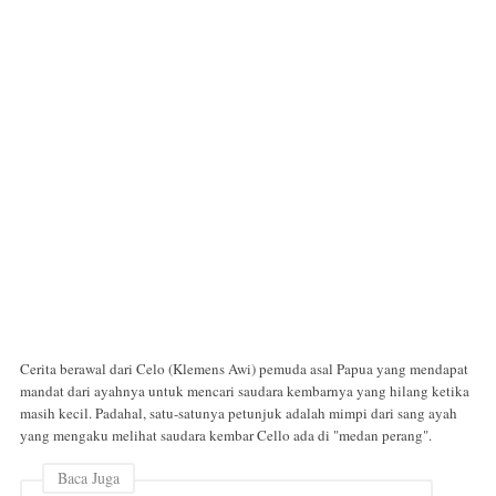
Cerita berawal dari Celo (Klemens Awi) pemuda asal Papua yang mendapat
mandat dari ayahnya untuk mencari saudara kembarnya yang hilang ketika
masih kecil. Padahal, satu-satunya petunjuk adalah mimpi dari sang ayah
yang mengaku melihat saudara kembar Cello ada di "medan perang".
Baca Juga