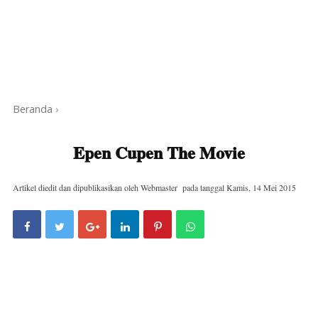
Beranda
›
Epen Cupen The Movie
Artikel diedit dan dipublikasikan oleh
Webmaster
pada tanggal
Kamis, 14 Mei 2015