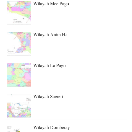
Wilayah Mee Pago
Wilayah Anim Ha
Wilayah La Pago
Wilayah Saereri
Wilayah Domberay