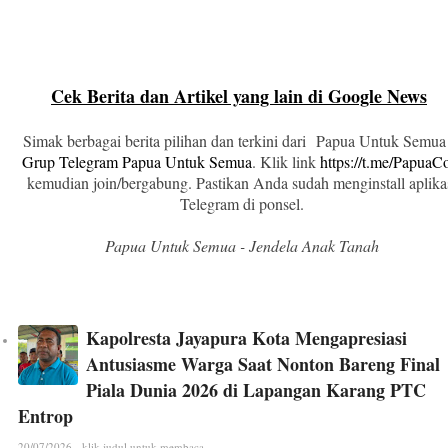
Cek Berita dan Artikel yang lain di Google News
Simak berbagai berita pilihan dan terkini dari Papua Untuk Semua
Grup Telegram Papua Untuk Semua
. Klik link
https://t.me/Papua
kemudian join/bergabung. Pastikan Anda sudah menginstall aplika
Telegram di ponsel.
Papua Untuk Semua - Jendela Anak Tanah
Kapolresta Jayapura Kota Mengapresiasi
Antusiasme Warga Saat Nonton Bareng Final
Piala Dunia 2026 di Lapangan Karang PTC
Entrop
20/07/2026 - klik judul untuk membaca