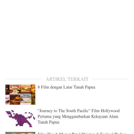
ARTIKEL TERKAIT
8 Film dengan Latar Tanah Papua
"Journey to The South Pacific" Film Hollywood
Pertama yang Menggambarkan Kekayaan Alam
Tanah Papua