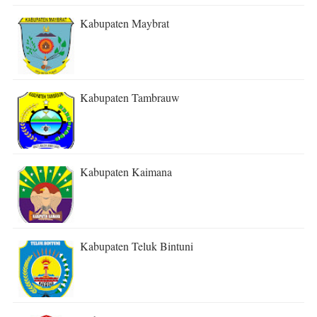
Kabupaten Maybrat
Kabupaten Tambrauw
Kabupaten Kaimana
Kabupaten Teluk Bintuni