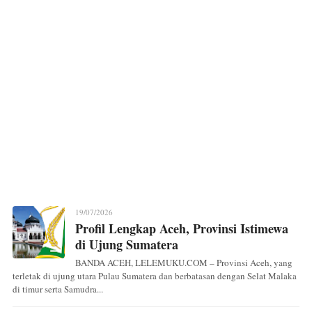
19/07/2026
Profil Lengkap Aceh, Provinsi Istimewa
di Ujung Sumatera
BANDA ACEH, LELEMUKU.COM – Provinsi Aceh, yang
terletak di ujung utara Pulau Sumatera dan berbatasan dengan Selat Malaka
di timur serta Samudra...