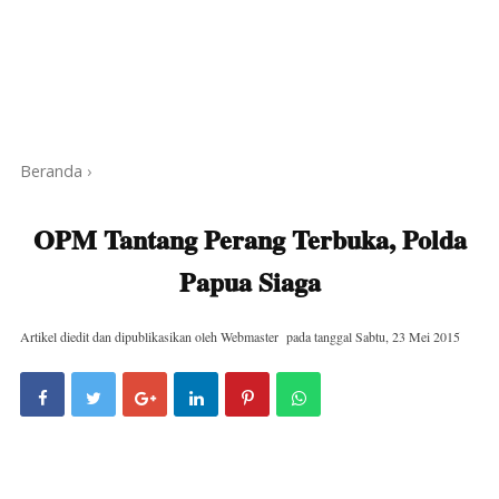
Beranda
›
OPM Tantang Perang Terbuka, Polda
Papua Siaga
Artikel diedit dan dipublikasikan oleh
Webmaster
pada tanggal
Sabtu, 23 Mei 2015