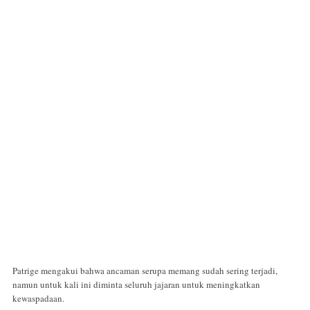
Patrige mengakui bahwa ancaman serupa memang sudah sering terjadi,
namun untuk kali ini diminta seluruh jajaran untuk meningkatkan
kewaspadaan.