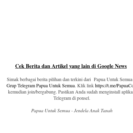
Cek Berita dan Artikel yang lain di Google News
Simak berbagai berita pilihan dan terkini dari Papua Untuk Semua
Grup Telegram Papua Untuk Semua
. Klik link
https://t.me/Papua
kemudian join/bergabung. Pastikan Anda sudah menginstall aplika
Telegram di ponsel.
Papua Untuk Semua - Jendela Anak Tanah