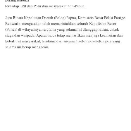
perang terbuka
terhadap TNI dan Polri dan masyarakat non-Papua.
Juru Bicara Kepolisian Daerah (Polda) Papua, Komisaris Besar Polisi Patrige
Renwarin, mengatakan telah memerintahkan seluruh Kepolisian Resor
(Polres) di wilayahnya, terutama yang selama ini dianggap rawan, untuk
siaga dan waspada. Aparat harus tetap memastikan menjaga keamanan dan
ketertiban masyarakat, terutama dari ancaman kelompok-kelompok yang
selama ini kerap mengacau.