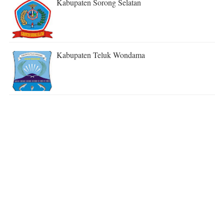
Kabupaten Sorong Selatan
Kabupaten Teluk Wondama