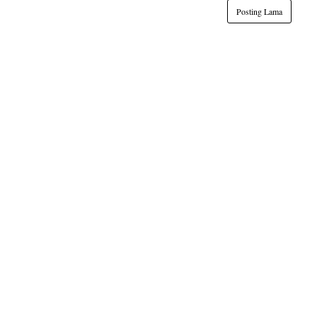
Posting Lama