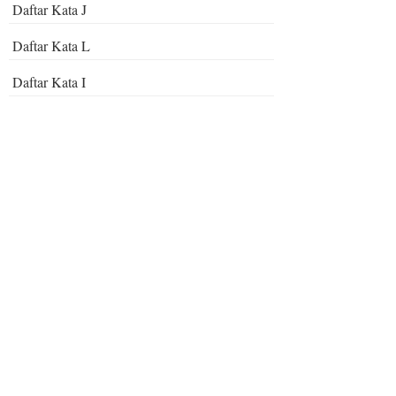
Daftar Kata J
Daftar Kata L
Daftar Kata I