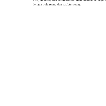
dengan pola ruang dan struktur ruang.