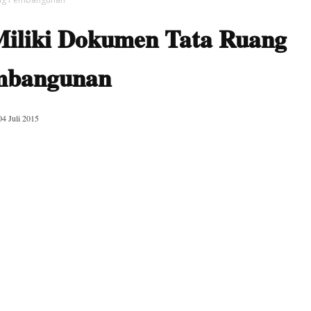
Miliki Dokumen Tata Ruang
mbangunan
04 Juli 2015