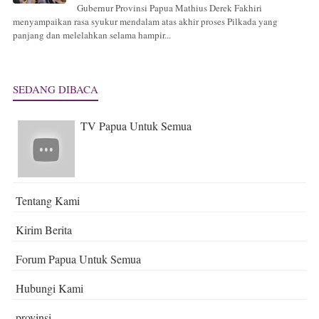
Gubernur Provinsi Papua Mathius Derek Fakhiri
menyampaikan rasa syukur mendalam atas akhir proses Pilkada yang
panjang dan melelahkan selama hampir...
SEDANG DIBACA
TV Papua Untuk Semua
Tentang Kami
Kirim Berita
Forum Papua Untuk Semua
Hubungi Kami
provinsi