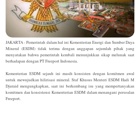
JAKARTA - Pemerintah dalam hal ini Kementerian Energi dan Sumber Daya
Mineral (ESDM) tidak terima dengan anggapan sejumlah pihak yang
menyatakan bahwa pemerintah kembali menunjukkan sikap melunak saat
berhadapan dengan PT Freeport Indonesia.
Kementerian ESDM sejauh ini masih konsisten dengan komitmen awal
untuk mewujudkan hilirisasi mineral. Staf Khusus Menteri ESDM Hadi M
Djuraid mengungkapkan, saat ini berkembang isu yang mempertanyakan‎
komitmen dan konsistensi Kementerian ESDM dalam menangani persoalan
Freeport.