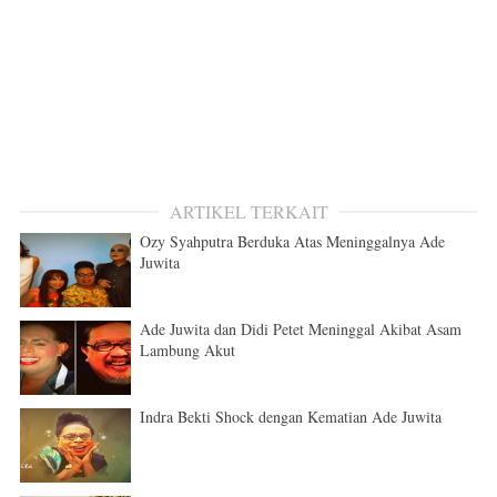
ARTIKEL TERKAIT
Ozy Syahputra Berduka Atas Meninggalnya Ade
Juwita
Ade Juwita dan Didi Petet Meninggal Akibat Asam
Lambung Akut
Indra Bekti Shock dengan Kematian Ade Juwita