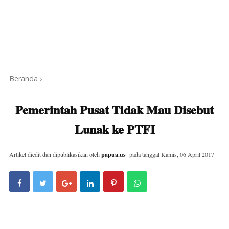
Beranda
›
Pemerintah Pusat Tidak Mau Disebut
Lunak ke PTFI
Artikel diedit dan dipublikasikan oleh
papua.us
pada tanggal
Kamis, 06 April 2017