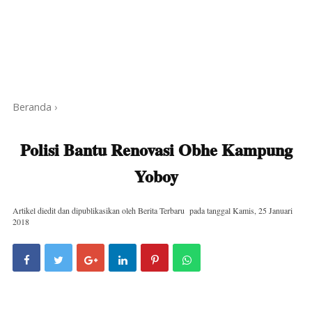
Beranda
›
Polisi Bantu Renovasi Obhe Kampung
Yoboy
Artikel diedit dan dipublikasikan oleh
Berita Terbaru
pada tanggal
Kamis, 25 Januari
2018