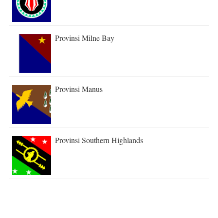
Provinsi Milne Bay
Provinsi Manus
Provinsi Southern Highlands