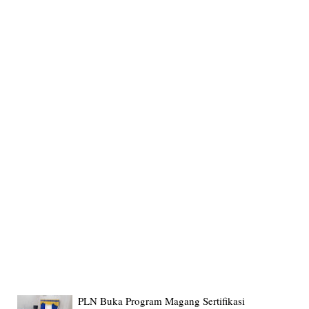
PLN Buka Program Magang Sertifikasi