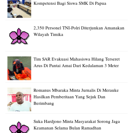
Kompetensi Bagi Siswa SMK Di Papua
2,350 Personel TNI-Polri Diterjunkan Amanakan
Wilayah Timika
Tim SAR Evakuasi Mahasiswa Hilang Terseret
Arus Di Pantai Amai Dari Kedalaman 3 Meter
Romanus Mbaraka Minta Jurnalis Di Merauke
Hasilkan Pemberitaan Yang Sejuk Dan
Berimbang
Suka Hardjono Minta Masyarakat Sorong Jaga
Keamanan Selama Bulan Ramadhan