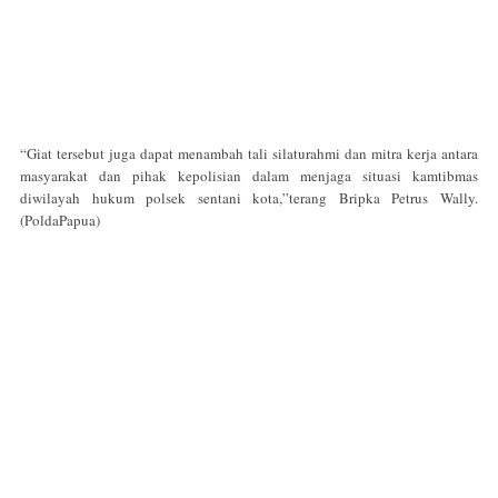
“Giat tersebut juga dapat menambah tali silaturahmi dan mitra kerja antara
masyarakat dan pihak kepolisian dalam menjaga situasi kamtibmas
diwilayah hukum polsek sentani kota,”terang Bripka Petrus Wally.
(PoldaPapua)