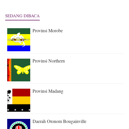
SEDANG DIBACA
Provinsi Morobe
Provinsi Northern
Provinsi Madang
Daerah Otonom Bougainville