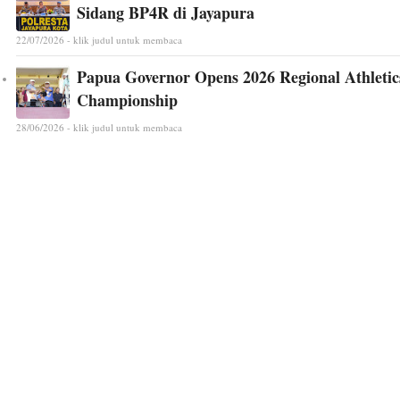
Sidang BP4R di Jayapura
22/07/2026 - klik judul untuk membaca
Papua Governor Opens 2026 Regional Athletic
Championship
28/06/2026 - klik judul untuk membaca