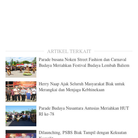
ARTIKEL TERKAIT
Parade busana Noken Street Fashion dan Carnaval
Budaya Meriahkan Festival Budaya Lembah Baliem
Herry Naap Ajak Seluruh Masyarakat Biak untuk
Merangkai dan Menjaga Kebhinekaan
Parade Budaya Nusantara Antusias Meriahkan HUT
RI ke-78
Dilaunching, PSBS Biak Tampil dengan Kekuatan