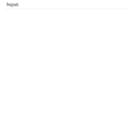
bupati