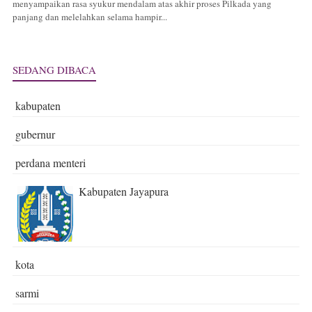
menyampaikan rasa syukur mendalam atas akhir proses Pilkada yang
panjang dan melelahkan selama hampir...
SEDANG DIBACA
kabupaten
gubernur
perdana menteri
Kabupaten Jayapura
kota
sarmi