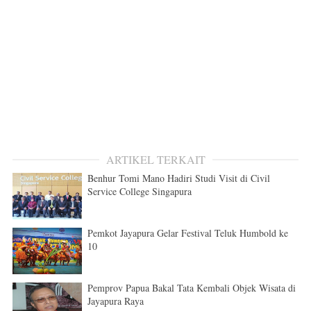
ARTIKEL TERKAIT
Benhur Tomi Mano Hadiri Studi Visit di Civil
Service College Singapura
Pemkot Jayapura Gelar Festival Teluk Humbold ke
10
Pemprov Papua Bakal Tata Kembali Objek Wisata di
Jayapura Raya