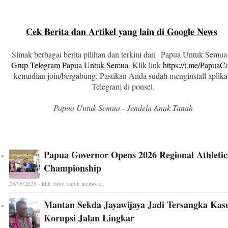
Cek Berita dan Artikel yang lain di Google News
Simak berbagai berita pilihan dan terkini dari Papua Untuk Semua
Grup Telegram Papua Untuk Semua
. Klik link
https://t.me/Papua
kemudian join/bergabung. Pastikan Anda sudah menginstall aplika
Telegram di ponsel.
Papua Untuk Semua - Jendela Anak Tanah
Papua Governor Opens 2026 Regional Athletic
Championship
28/06/2026 - klik judul untuk membaca
Mantan Sekda Jayawijaya Jadi Tersangka Kas
Korupsi Jalan Lingkar