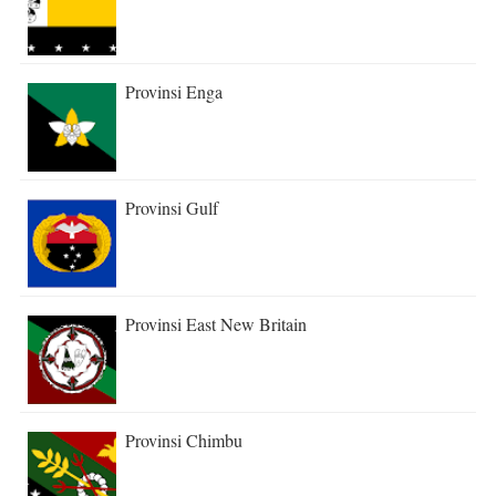
Provinsi Enga
Provinsi Gulf
Provinsi East New Britain
Provinsi Chimbu