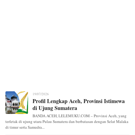
19/07/2026
Profil Lengkap Aceh, Provinsi Istimewa
di Ujung Sumatera
BANDA ACEH, LELEMUKU.COM – Provinsi Aceh, yang
terletak di ujung utara Pulau Sumatera dan berbatasan dengan Selat Malaka
di timur serta Samudra...