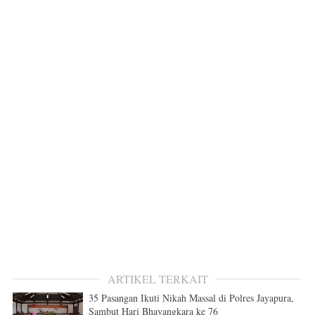
ARTIKEL TERKAIT
35 Pasangan Ikuti Nikah Massal di Polres Jayapura,
Sambut Hari Bhayangkara ke 76