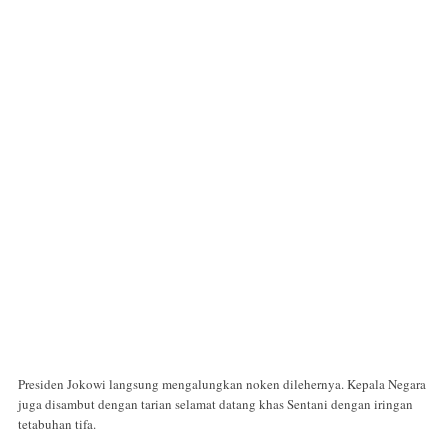
Presiden Jokowi langsung mengalungkan noken dilehernya. Kepala Negara
juga disambut dengan tarian selamat datang khas Sentani dengan iringan
tetabuhan tifa.