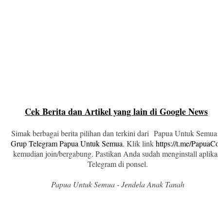
Cek Berita dan Artikel yang lain di Google News
Simak berbagai berita pilihan dan terkini dari Papua Untuk Semua
Grup Telegram Papua Untuk Semua
. Klik link
https://t.me/Papua
kemudian join/bergabung. Pastikan Anda sudah menginstall aplika
Telegram di ponsel.
Papua Untuk Semua - Jendela Anak Tanah