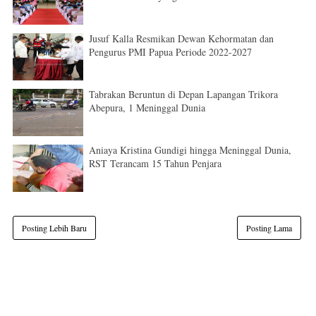
Jusuf Kalla Resmikan Dewan Kehormatan dan
Pengurus PMI Papua Periode 2022-2027
Tabrakan Beruntun di Depan Lapangan Trikora
Abepura, 1 Meninggal Dunia
Aniaya Kristina Gundigi hingga Meninggal Dunia,
RST Terancam 15 Tahun Penjara
Posting Lebih Baru
Posting Lama