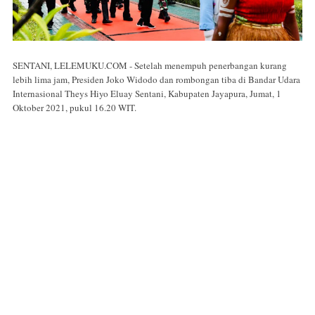
SENTANI, LELEMUKU.COM - Setelah menempuh penerbangan kurang
lebih lima jam, Presiden Joko Widodo dan rombongan tiba di Bandar Udara
Internasional Theys Hiyo Eluay Sentani, Kabupaten Jayapura, Jumat, 1
Oktober 2021, pukul 16.20 WIT.