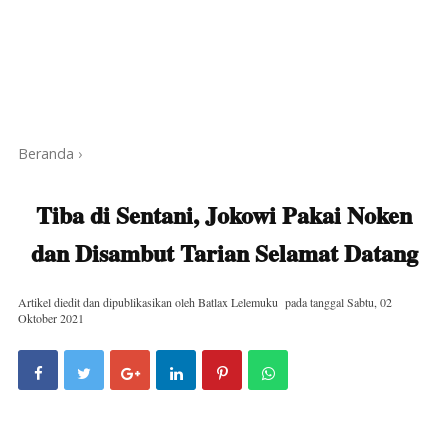
Beranda
›
Tiba di Sentani, Jokowi Pakai Noken
dan Disambut Tarian Selamat Datang
Artikel diedit dan dipublikasikan oleh
Batlax Lelemuku
pada tanggal
Sabtu, 02
Oktober 2021