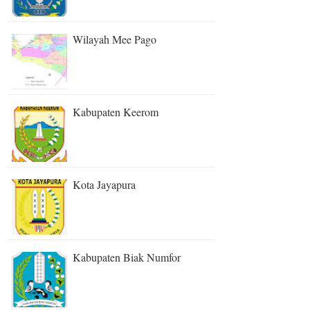
Wilayah Mee Pago
Kabupaten Keerom
Kota Jayapura
Kabupaten Biak Numfor