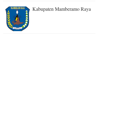
Kabupaten Mamberamo Raya