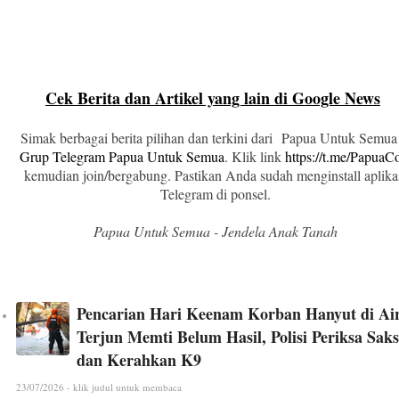
Cek Berita dan Artikel yang lain di Google News
Simak berbagai berita pilihan dan terkini dari Papua Untuk Semua
Grup Telegram Papua Untuk Semua
. Klik link
https://t.me/Papua
kemudian join/bergabung. Pastikan Anda sudah menginstall aplika
Telegram di ponsel.
Papua Untuk Semua - Jendela Anak Tanah
Pencarian Hari Keenam Korban Hanyut di Ai
Terjun Memti Belum Hasil, Polisi Periksa Saks
dan Kerahkan K9
23/07/2026 - klik judul untuk membaca