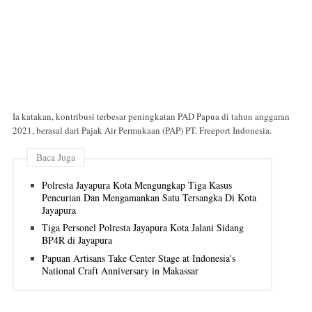
Ia katakan, kontribusi terbesar peningkatan PAD Papua di tahun anggaran
2021, berasal dari Pajak Air Permukaan (PAP) PT. Freeport Indonesia.
Baca Juga
Polresta Jayapura Kota Mengungkap Tiga Kasus
Pencurian Dan Mengamankan Satu Tersangka Di Kota
Jayapura
Tiga Personel Polresta Jayapura Kota Jalani Sidang
BP4R di Jayapura
Papuan Artisans Take Center Stage at Indonesia's
National Craft Anniversary in Makassar