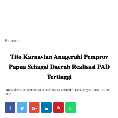
Beranda
›
Tito Karnavian Anugerahi Pemprov
Papua Sebagai Daerah Realisasi PAD
Tertinggi
Artikel diedit dan dipublikasikan oleh
Batlax Lelemuku
pada tanggal
Jumat, 10 Juni
2022