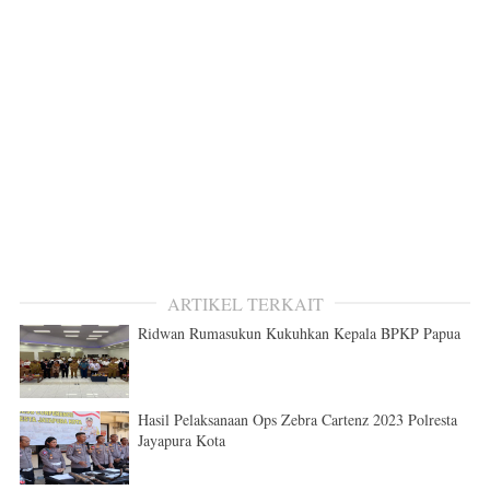
ARTIKEL TERKAIT
Ridwan Rumasukun Kukuhkan Kepala BPKP Papua
Hasil Pelaksanaan Ops Zebra Cartenz 2023 Polresta
Jayapura Kota