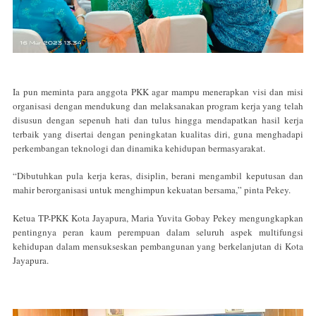
Ia pun meminta para anggota PKK agar mampu menerapkan visi dan misi
organisasi dengan mendukung dan melaksanakan program kerja yang telah
disusun dengan sepenuh hati dan tulus hingga mendapatkan hasil kerja
terbaik yang disertai dengan peningkatan kualitas diri, guna menghadapi
perkembangan teknologi dan dinamika kehidupan bermasyarakat.
“Dibutuhkan pula kerja keras, disiplin, berani mengambil keputusan dan
mahir berorganisasi untuk menghimpun kekuatan bersama,” pinta Pekey.
Ketua TP-PKK Kota Jayapura, Maria Yuvita Gobay Pekey mengungkapkan
pentingnya peran kaum perempuan dalam seluruh aspek multifungsi
kehidupan dalam mensukseskan pembangunan yang berkelanjutan di Kota
Jayapura.