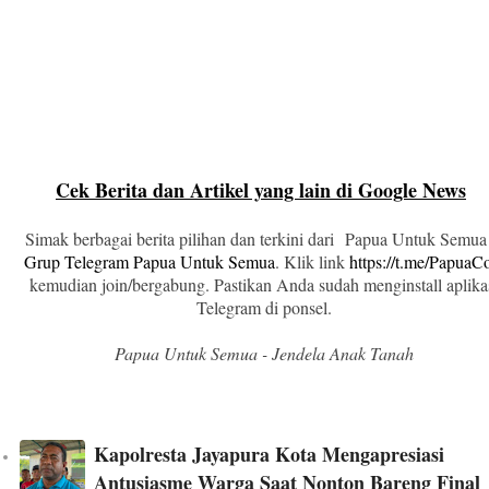
Cek Berita dan Artikel yang lain di Google News
Simak berbagai berita pilihan dan terkini dari Papua Untuk Semua
Grup Telegram Papua Untuk Semua
. Klik link
https://t.me/Papua
kemudian join/bergabung. Pastikan Anda sudah menginstall aplika
Telegram di ponsel.
Papua Untuk Semua - Jendela Anak Tanah
Kapolresta Jayapura Kota Mengapresiasi
Antusiasme Warga Saat Nonton Bareng Final