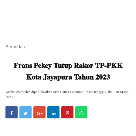
Beranda
›
Frans Pekey Tutup Rakor TP-PKK
Kota Jayapura Tahun 2023
Artikel diedit dan dipublikasikan oleh
Batlax Lelemuku
pada tanggal
Sabtu, 18 Maret
2023