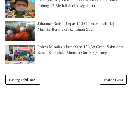
Pulang 12 Medali dari Yogyakarta
Johannes Rettob Lepas 150 Calon Jemaah Haji
Mimika Berangkat ke Tanah Suci
Polres Mimika Musnahkan 136,39 Gram Sabu dari
Kasus Kompleks Manado Gorong-gorong
Posting Lebih Baru
Posting Lama