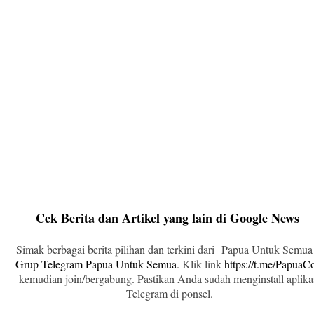
Cek Berita dan Artikel yang lain di Google News
Simak berbagai berita pilihan dan terkini dari Papua Untuk Semua
Grup Telegram Papua Untuk Semua
. Klik link
https://t.me/Papua
kemudian join/bergabung. Pastikan Anda sudah menginstall aplika
Telegram di ponsel.