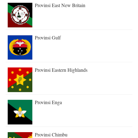
Provinsi East New Britain
Provinsi Gulf
Provinsi Eastern Highlands
Provinsi Enga
Provinsi Chimbu