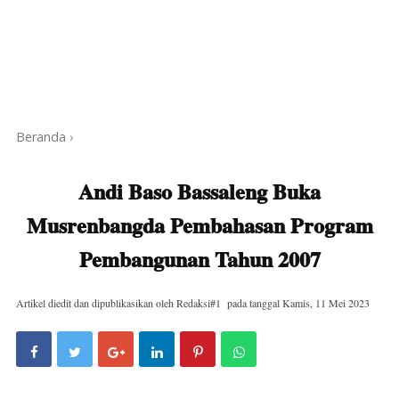
Beranda
›
Andi Baso Bassaleng Buka
Musrenbangda Pembahasan Program
Pembangunan Tahun 2007
Artikel diedit dan dipublikasikan oleh
Redaksi#1
pada tanggal
Kamis, 11 Mei 2023