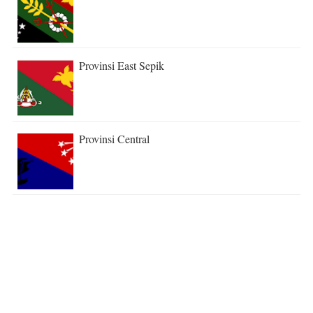
Provinsi East Sepik
Provinsi Central