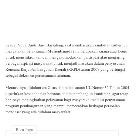
Sekda Papua, Andi Baso Bassaleng, saat membacakan sambutan Gubernur
mengatakan pelaksanaan Musrenbangda ini, merupakan sarana atau forum
untuk mensinkronkan dan mengakomodasikan partispasi atau menjaring
berbagai aspirasi masyarakat untuk menjadi masukan dalam penyusunan
Rencana Kerja Pembangunan Daerah (RKPD) tahun 2007 yang berfungsi
sebagai dokumen perencanaan tahunan.
Menurutnya, didalam era Otsus dan pelaksanaan UU Nomor 32 Tahun 2004,
diperlukan kesepahaman bersama dalam membangun komitmen, agar tetap
berupaya meningkatkan pelayanan bagi masyarakat melalui penyusunan
program pembangunan yang mampu memecahkan berbagai persoalan
mendasar yang ada didalam masyarakat.
Baca Juga