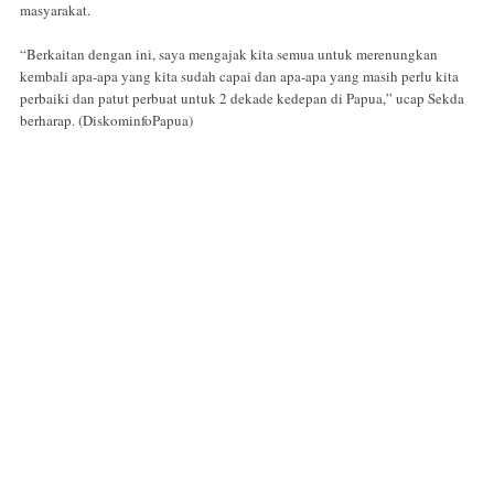
masyarakat.
“Berkaitan dengan ini, saya mengajak kita semua untuk merenungkan
kembali apa-apa yang kita sudah capai dan apa-apa yang masih perlu kita
perbaiki dan patut perbuat untuk 2 dekade kedepan di Papua,” ucap Sekda
berharap. (DiskominfoPapua)