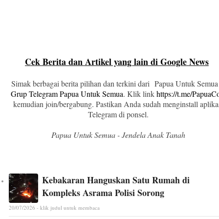
Cek Berita dan Artikel yang lain di Google News
Simak berbagai berita pilihan dan terkini dari Papua Untuk Semua
Grup Telegram Papua Untuk Semua
. Klik link
https://t.me/Papua
kemudian join/bergabung. Pastikan Anda sudah menginstall aplika
Telegram di ponsel.
Papua Untuk Semua - Jendela Anak Tanah
Kebakaran Hanguskan Satu Rumah di
Kompleks Asrama Polisi Sorong
20/07/2026 - klik judul untuk membaca