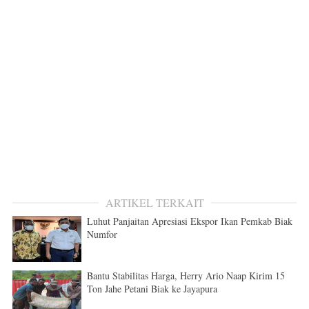
ARTIKEL TERKAIT
Luhut Panjaitan Apresiasi Ekspor Ikan Pemkab Biak
Numfor
Bantu Stabilitas Harga, Herry Ario Naap Kirim 15
Ton Jahe Petani Biak ke Jayapura