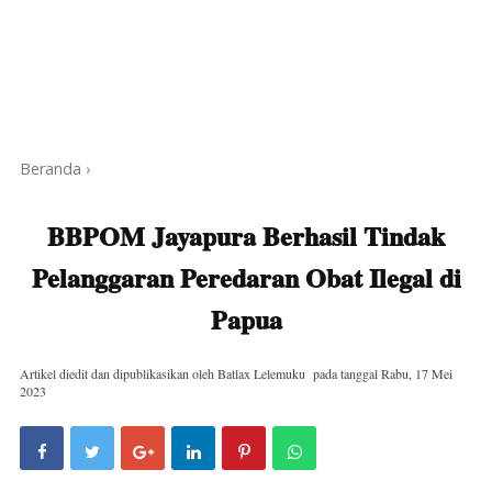
Beranda
›
BBPOM Jayapura Berhasil Tindak
Pelanggaran Peredaran Obat Ilegal di
Papua
Artikel diedit dan dipublikasikan oleh
Batlax Lelemuku
pada tanggal
Rabu, 17 Mei
2023