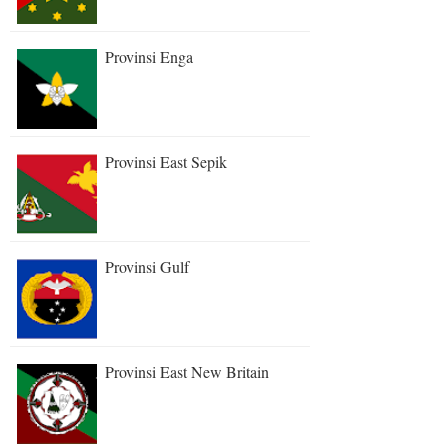
Provinsi Enga
Provinsi East Sepik
Provinsi Gulf
Provinsi East New Britain