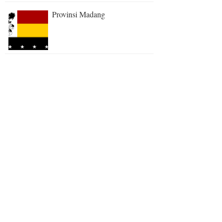
Provinsi Madang