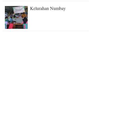
Kelurahan Numbay