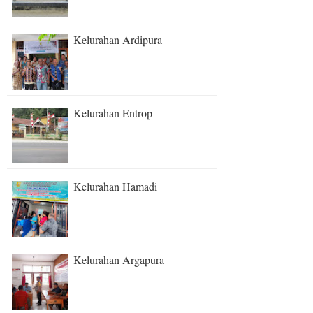
Kelurahan Ardipura
Kelurahan Entrop
Kelurahan Hamadi
Kelurahan Argapura