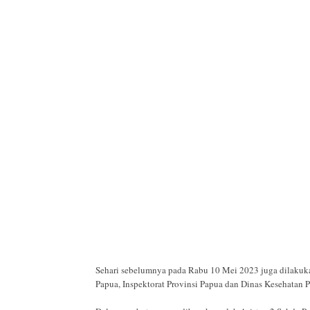
Sehari sebelumnya pada Rabu 10 Mei 2023 juga dilakuk
Papua, Inspektorat Provinsi Papua dan Dinas Kesehatan P