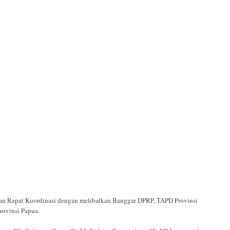
an Rapat Koordinasi dengan melibatkan Banggar DPRP, TAPD Provinsi
rovinsi Papua.