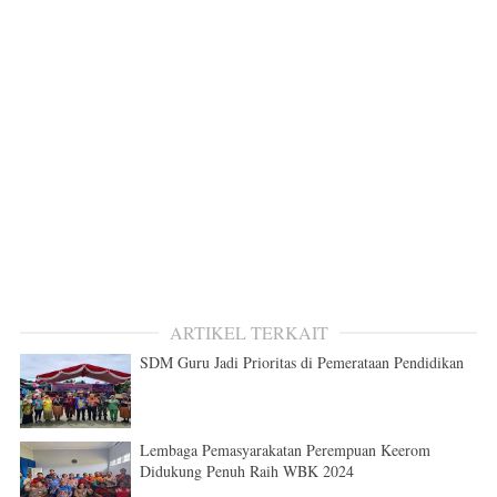
ARTIKEL TERKAIT
SDM Guru Jadi Prioritas di Pemerataan Pendidikan
Lembaga Pemasyarakatan Perempuan Keerom
Didukung Penuh Raih WBK 2024