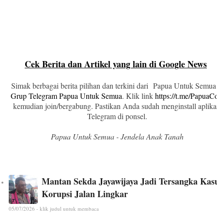
Cek Berita dan Artikel yang lain di Google News
Simak berbagai berita pilihan dan terkini dari Papua Untuk Semua
Grup Telegram Papua Untuk Semua
. Klik link
https://t.me/Papua
kemudian join/bergabung. Pastikan Anda sudah menginstall aplika
Telegram di ponsel.
Papua Untuk Semua - Jendela Anak Tanah
Mantan Sekda Jayawijaya Jadi Tersangka Kas
Korupsi Jalan Lingkar
05/07/2026 - klik judul untuk membaca