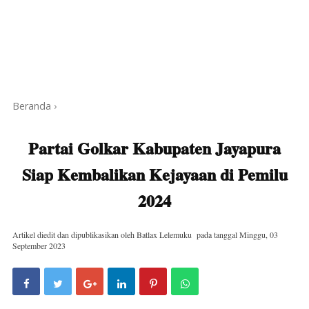
Beranda
›
Partai Golkar Kabupaten Jayapura
Siap Kembalikan Kejayaan di Pemilu
2024
Artikel diedit dan dipublikasikan oleh
Batlax Lelemuku
pada tanggal
Minggu, 03
September 2023