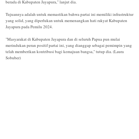
berada di Kabupaten Jayapura," lanjut dia.
Tujuannya adalah untuk memastikan bahwa partai ini memiliki infrastruktur
yang solid, yang diperlukan untuk memenangkan hati rakyat Kabupaten
Jayapura pada Pemilu 2024.
"Masyarakat di Kabupaten Jayapura dan di seluruh Papua pun mulai
merindukan peran positif partai ini, yang dianggap sebagai pemimpin yang
telah memberikan kontribusi bagi kemajuan bangsa," tutup dia. (Laura
Sobuber)