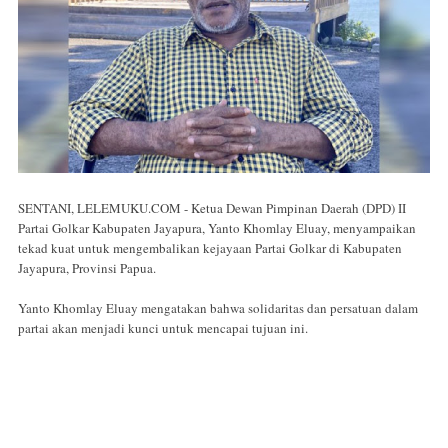
SENTANI, LELEMUKU.COM - Ketua Dewan Pimpinan Daerah (DPD) II
Partai Golkar Kabupaten Jayapura, Yanto Khomlay Eluay, menyampaikan
tekad kuat untuk mengembalikan kejayaan Partai Golkar di Kabupaten
Jayapura, Provinsi Papua.
Yanto Khomlay Eluay mengatakan bahwa solidaritas dan persatuan dalam
partai akan menjadi kunci untuk mencapai tujuan ini.