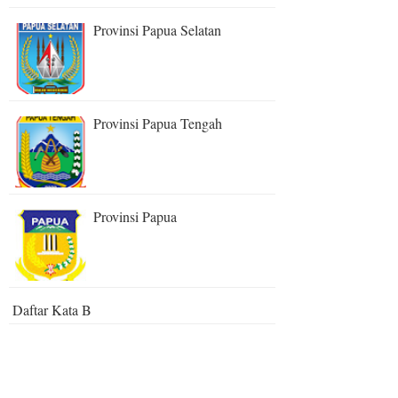
Provinsi Papua Selatan
Provinsi Papua Tengah
Provinsi Papua
Daftar Kata B