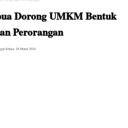
ua Dorong UMKM Bentuk
oan Perorangan
ggal
Selasa, 26 Maret 2024