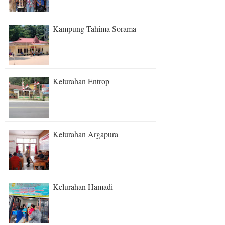
Kampung Tahima Sorama
Kelurahan Entrop
Kelurahan Argapura
Kelurahan Hamadi