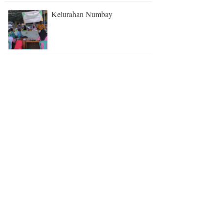
Kelurahan Numbay