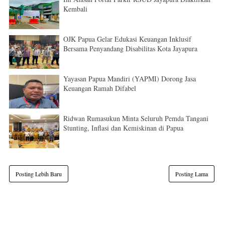
Kembali
OJK Papua Gelar Edukasi Keuangan Inklusif
Bersama Penyandang Disabilitas Kota Jayapura
Yayasan Papua Mandiri (YAPMI) Dorong Jasa
Keuangan Ramah Difabel
Ridwan Rumasukun Minta Seluruh Pemda Tangani
Stunting, Inflasi dan Kemiskinan di Papua
Posting Lebih Baru
Posting Lama