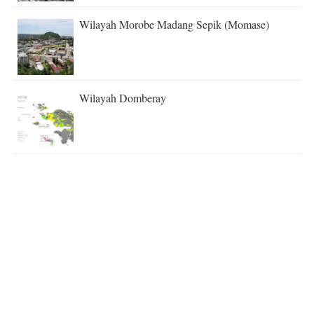
Wilayah Morobe Madang Sepik (Momase)
Wilayah Domberay