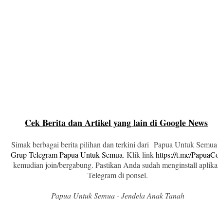
Cek Berita dan Artikel yang lain di Google News
Simak berbagai berita pilihan dan terkini dari Papua Untuk Semua
Grup Telegram Papua Untuk Semua
. Klik link
https://t.me/Papua
kemudian join/bergabung. Pastikan Anda sudah menginstall aplika
Telegram di ponsel.
Papua Untuk Semua - Jendela Anak Tanah