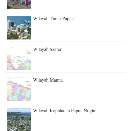
Wilayah Timur Papua
Wilayah Saereri
Wilayah Mamta
Wilayah Kepulauan Papua Nugini