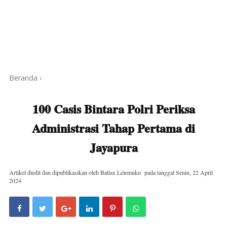
Beranda
›
100 Casis Bintara Polri Periksa
Administrasi Tahap Pertama di
Jayapura
Artikel diedit dan dipublikasikan oleh
Batlax Lelemuku
pada tanggal
Senin, 22 April
2024