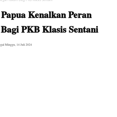
apua Kenalkan Peran
Bagi PKB Klasis Sentani
ggal
Minggu, 14 Juli 2024