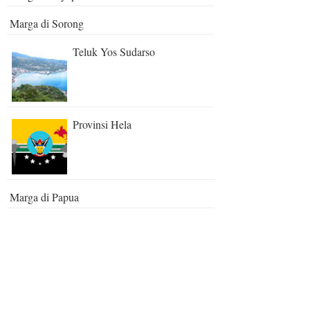
Marga di Sorong
Teluk Yos Sudarso
Provinsi Hela
Marga di Papua