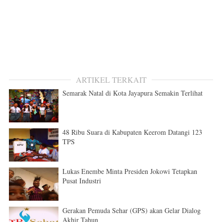
ARTIKEL TERKAIT
Semarak Natal di Kota Jayapura Semakin Terlihat
48 Ribu Suara di Kabupaten Keerom Datangi 123
TPS
Lukas Enembe Minta Presiden Jokowi Tetapkan
Pusat Industri
Gerakan Pemuda Sehar (GPS) akan Gelar Dialog
Akhir Tahun