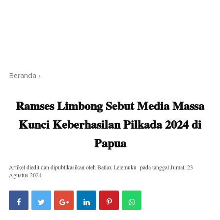
Beranda
›
Ramses Limbong Sebut Media Massa
Kunci Keberhasilan Pilkada 2024 di
Papua
Artikel diedit dan dipublikasikan oleh
Batlax Lelemuku
pada tanggal
Jumat, 23
Agustus 2024