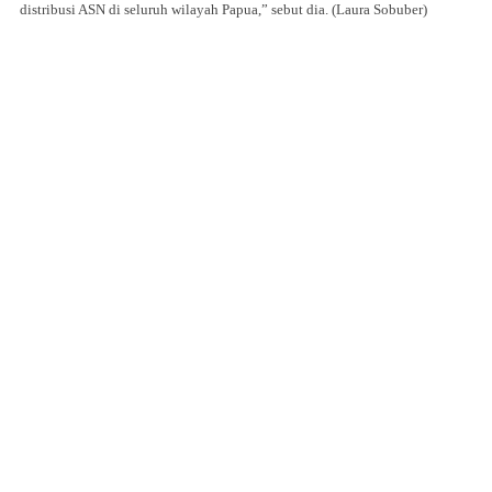
distribusi ASN di seluruh wilayah Papua,” sebut dia. (Laura Sobuber)