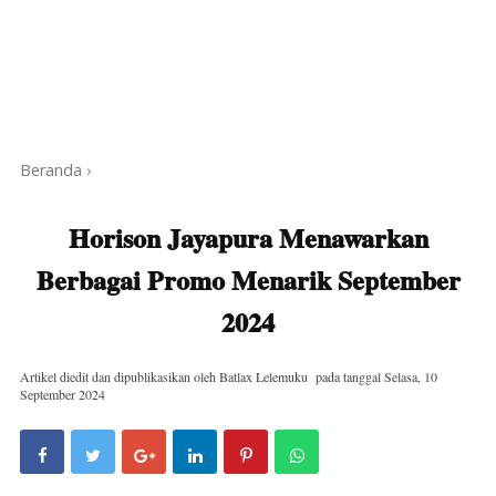
Beranda
›
Horison Jayapura Menawarkan
Berbagai Promo Menarik September
2024
Artikel diedit dan dipublikasikan oleh
Batlax Lelemuku
pada tanggal
Selasa, 10
September 2024