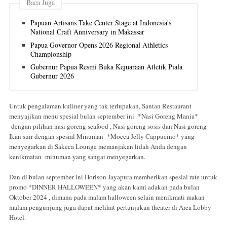
Baca Juga
Papuan Artisans Take Center Stage at Indonesia's
National Craft Anniversary in Makassar
Papua Governor Opens 2026 Regional Athletics
Championship
Gubernur Papua Resmi Buka Kejuaraan Atletik Piala
Gubernur 2026
Untuk pengalaman kuliner yang tak terlupakan, Santan Restaurant
menyajikan menu spesial bulan september ini *Nasi Goreng Mania*
dengan pilihan nasi goreng seafood , Nasi goreng sosis dan Nasi goreng
Ikan suir dengan spesial Minuman *Mocca Jelly Cappucino* yang
menyegarkan di Sakeca Lounge memanjakan lidah Anda dengan
kenikmatan minuman yang sangat menyegarkan.
Dan di bulan september ini Horison Jayapura memberikan spesial rate untuk
promo *DINNER HALLOWEEN* yang akan kami adakan pada bulan
Oktober 2024 , dimana pada malam halloween selain menikmati makan
malam pengunjung juga dapat melihat pertunjukan theater di Area Lobby
Hotel.