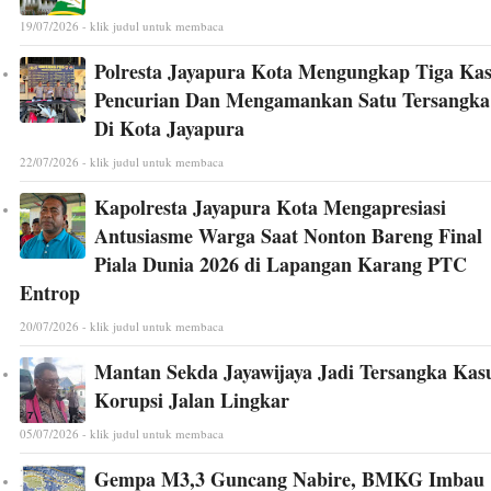
19/07/2026 - klik judul untuk membaca
Polresta Jayapura Kota Mengungkap Tiga Ka
Pencurian Dan Mengamankan Satu Tersangka
Di Kota Jayapura
22/07/2026 - klik judul untuk membaca
Kapolresta Jayapura Kota Mengapresiasi
Antusiasme Warga Saat Nonton Bareng Final
Piala Dunia 2026 di Lapangan Karang PTC
Entrop
20/07/2026 - klik judul untuk membaca
Mantan Sekda Jayawijaya Jadi Tersangka Kas
Korupsi Jalan Lingkar
05/07/2026 - klik judul untuk membaca
Gempa M3,3 Guncang Nabire, BMKG Imbau