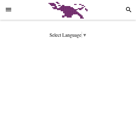
-->
search
Select Language
▼