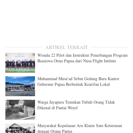
ARTIKEL TERKAIT
Wisuda 22 Pilot dan Instruktur Penerbangan Program
Beasiswa Otsus Papua dari Nusa Flight Intitute
Muhammad Musa’ad Sebut Gedung Baru Kantor
Gubernur Papua Berbentuk Kearifan Lokal
Warga Jayapura Temukan Tubuh Orang Tidak
Dikenal di Pantai Weref
Masyarakat Kepulauan Aru Klaim Satu Keturunan
dengan Orang Papua