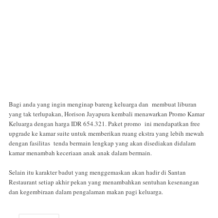
Bagi anda yang ingin menginap bareng keluarga dan membuat liburan
yang tak terlupakan, Horison Jayapura kembali menawarkan Promo Kamar
Keluarga dengan harga IDR 654.321. Paket promo ini mendapatkan free
upgrade ke kamar suite untuk memberikan ruang ekstra yang lebih mewah
dengan fasilitas tenda bermain lengkap yang akan disediakan didalam
kamar menambah keceriaan anak anak dalam bermain.
Selain itu karakter badut yang menggemaskan akan hadir di Santan
Restaurant setiap akhir pekan yang menambahkan sentuhan kesenangan
dan kegembiraan dalam pengalaman makan pagi keluarga.