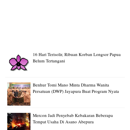
16 Hari Terisolir, Ribuan Korban Longsor Papua
Belum Tertangani
Benhur Tomi Mano Minta Dharma Wanita
Persatuan (DWP) Jayapura Buat Program Nyata
Mercon Jadi Penyebab Kebakaran Beberapa
Tempat Usaha Di Asano Abepura