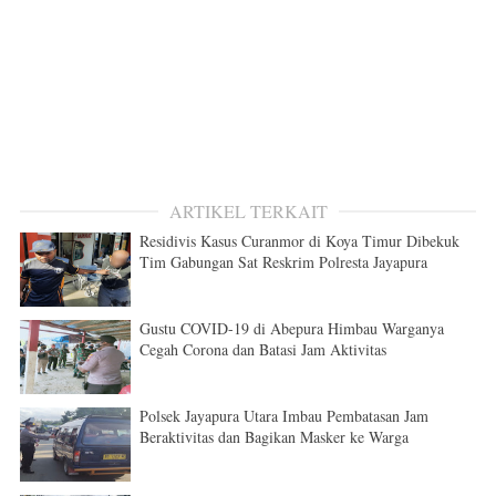
ARTIKEL TERKAIT
Residivis Kasus Curanmor di Koya Timur Dibekuk
Tim Gabungan Sat Reskrim Polresta Jayapura
Gustu COVID-19 di Abepura Himbau Warganya
Cegah Corona dan Batasi Jam Aktivitas
Polsek Jayapura Utara Imbau Pembatasan Jam
Beraktivitas dan Bagikan Masker ke Warga