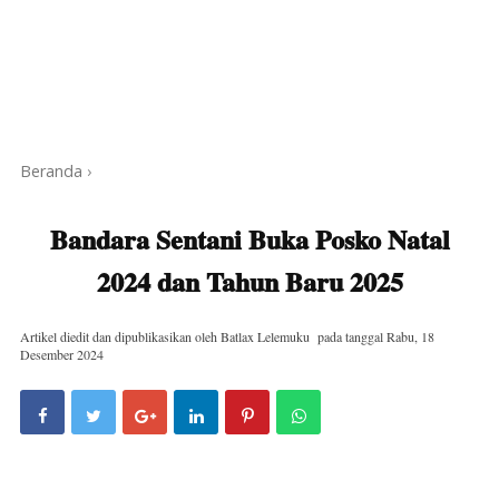
Beranda
›
Bandara Sentani Buka Posko Natal
2024 dan Tahun Baru 2025
Artikel diedit dan dipublikasikan oleh
Batlax Lelemuku
pada tanggal
Rabu, 18
Desember 2024