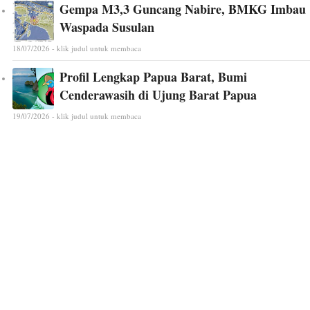
Gempa M3,3 Guncang Nabire, BMKG Imbau
Waspada Susulan
18/07/2026 - klik judul untuk membaca
Profil Lengkap Papua Barat, Bumi
Cenderawasih di Ujung Barat Papua
19/07/2026 - klik judul untuk membaca