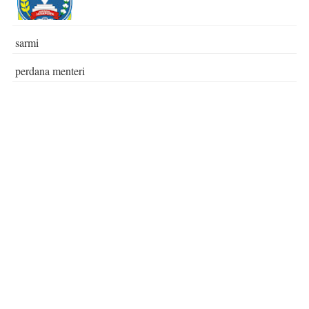
sarmi
perdana menteri