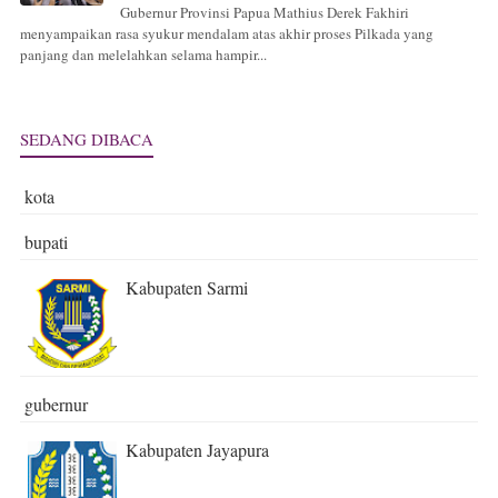
Gubernur Provinsi Papua Mathius Derek Fakhiri
menyampaikan rasa syukur mendalam atas akhir proses Pilkada yang
panjang dan melelahkan selama hampir...
SEDANG DIBACA
kota
bupati
Kabupaten Sarmi
gubernur
Kabupaten Jayapura