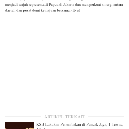
menjadi wajah representatif Papua di Jakarta dan memperkuat sinergi antara
daerah dan pusat demi kemajuan bersama. (Evu)
ARTIKEL TERKAIT
KSB Lakukan Penembakan di Puncak Jaya, 1 Tewas,