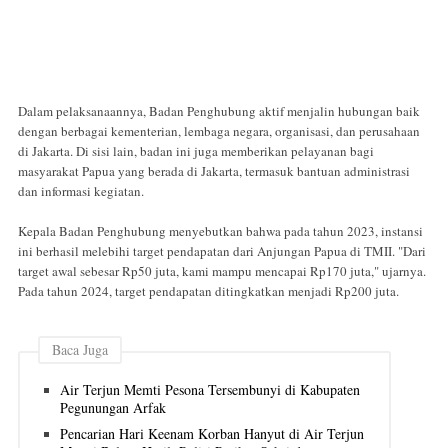
Dalam pelaksanaannya, Badan Penghubung aktif menjalin hubungan baik
dengan berbagai kementerian, lembaga negara, organisasi, dan perusahaan
di Jakarta. Di sisi lain, badan ini juga memberikan pelayanan bagi
masyarakat Papua yang berada di Jakarta, termasuk bantuan administrasi
dan informasi kegiatan.
Kepala Badan Penghubung menyebutkan bahwa pada tahun 2023, instansi
ini berhasil melebihi target pendapatan dari Anjungan Papua di TMII. "Dari
target awal sebesar Rp50 juta, kami mampu mencapai Rp170 juta," ujarnya.
Pada tahun 2024, target pendapatan ditingkatkan menjadi Rp200 juta.
Baca Juga
Air Terjun Memti Pesona Tersembunyi di Kabupaten
Pegunungan Arfak
Pencarian Hari Keenam Korban Hanyut di Air Terjun