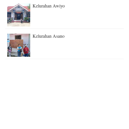
Kelurahan Awiyo
Kelurahan Asano