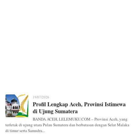
19/07/2026
Profil Lengkap Aceh, Provinsi Istimewa
di Ujung Sumatera
BANDA ACEH, LELEMUKU.COM – Provinsi Aceh, yang
terletak di ujung utara Pulau Sumatera dan berbatasan dengan Selat Malaka
di timur serta Samudra...