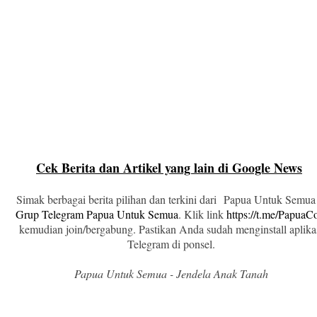
Cek Berita dan Artikel yang lain di Google News
Simak berbagai berita pilihan dan terkini dari Papua Untuk Semua
Grup Telegram Papua Untuk Semua
. Klik link
https://t.me/Papua
kemudian join/bergabung. Pastikan Anda sudah menginstall aplika
Telegram di ponsel.
Papua Untuk Semua - Jendela Anak Tanah