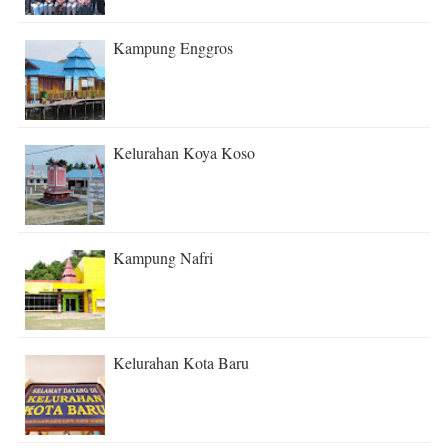
Kampung Enggros
Kelurahan Koya Koso
Kampung Nafri
Kelurahan Kota Baru