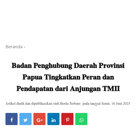
Beranda
›
Badan Penghubung Daerah Provinsi
Papua Tingkatkan Peran dan
Pendapatan dari Anjungan TMII
Artikel diedit dan dipublikasikan oleh
Berita Terbaru
pada tanggal
Senin, 16 Juni 2025