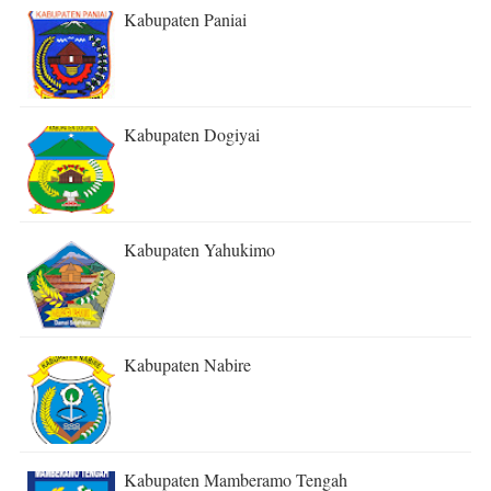
Kabupaten Paniai
Kabupaten Dogiyai
Kabupaten Yahukimo
Kabupaten Nabire
Kabupaten Mamberamo Tengah