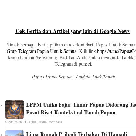
Cek Berita dan Artikel yang lain di Google News
Simak berbagai berita pilihan dan terkini dari Papua Untuk Semua
Grup Telegram Papua Untuk Semua
. Klik link
https://t.me/Papua
kemudian join/bergabung. Pastikan Anda sudah menginstall aplika
Telegram di ponsel.
Papua Untuk Semua - Jendela Anak Tanah
LPPM Unika Fajar Timur Papua Didorong Ja
Pusat Riset Kontekstual Tanah Papua
04/05/2026 - klik judul untuk membaca
Lima Rumah Pribadi Terbakar Di Hamadi