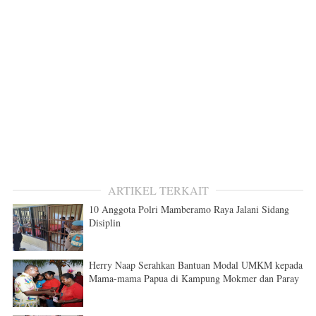
ARTIKEL TERKAIT
10 Anggota Polri Mamberamo Raya Jalani Sidang
Disiplin
Herry Naap Serahkan Bantuan Modal UMKM kepada
Mama-mama Papua di Kampung Mokmer dan Paray