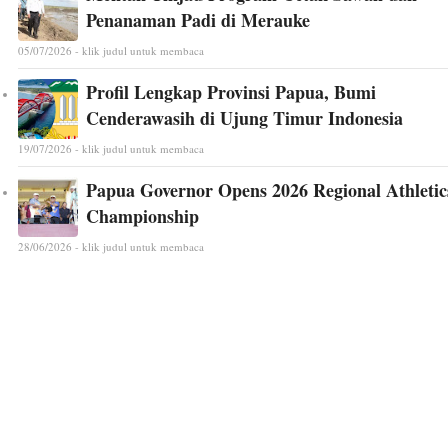
Penanaman Padi di Merauke
05/07/2026 - klik judul untuk membaca
Profil Lengkap Provinsi Papua, Bumi
Cenderawasih di Ujung Timur Indonesia
19/07/2026 - klik judul untuk membaca
Papua Governor Opens 2026 Regional Athletic
Championship
28/06/2026 - klik judul untuk membaca