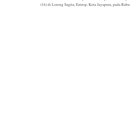
(16) di Lorong Sagita, Entrop, Kota Jayapura, pada Rabu 