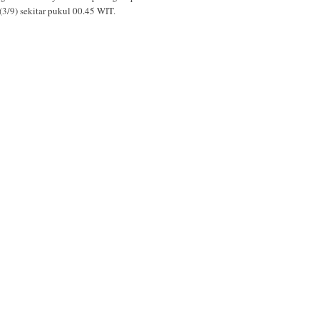
(3/9) sekitar pukul 00.45 WIT.