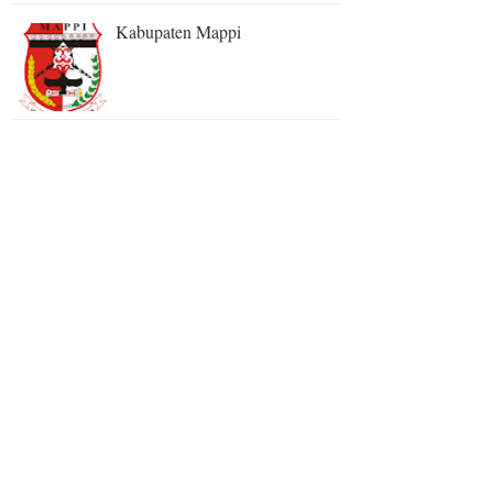
Kabupaten Mappi