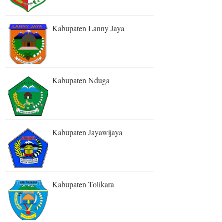
Kabupaten Lanny Jaya
Kabupaten Nduga
Kabupaten Jayawijaya
Kabupaten Tolikara