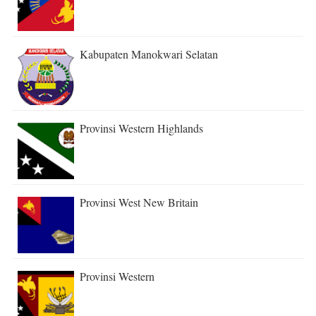
Kabupaten Manokwari Selatan
Provinsi Western Highlands
Provinsi West New Britain
Provinsi Western