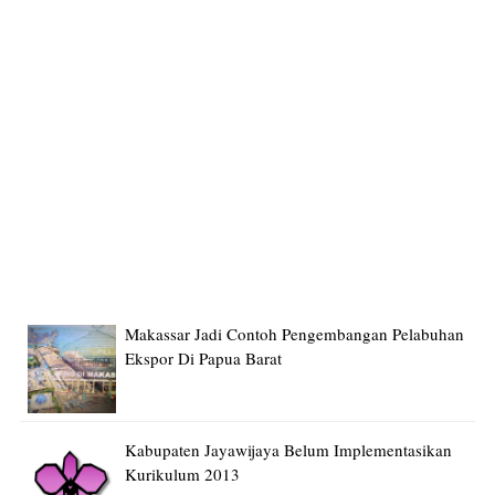
Makassar Jadi Contoh Pengembangan Pelabuhan
Ekspor Di Papua Barat
Kabupaten Jayawijaya Belum Implementasikan
Kurikulum 2013