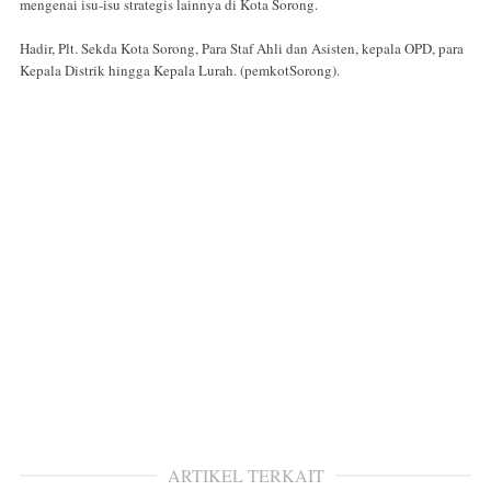
mengenai isu-isu strategis lainnya di Kota Sorong.
Hadir, Plt. Sekda Kota Sorong, Para Staf Ahli dan Asisten, kepala OPD, para
Kepala Distrik hingga Kepala Lurah. (pemkotSorong).
ARTIKEL TERKAIT