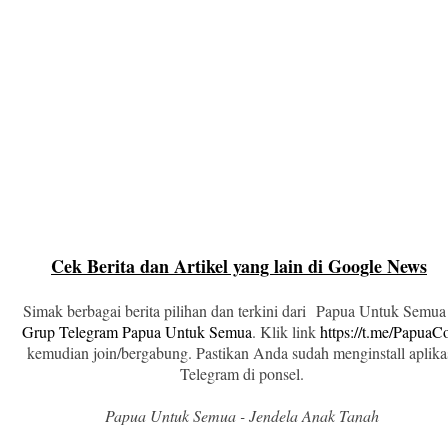
Cek Berita dan Artikel yang lain di Google News
Simak berbagai berita pilihan dan terkini dari Papua Untuk Semua
Grup Telegram Papua Untuk Semua
. Klik link
https://t.me/Papua
kemudian join/bergabung. Pastikan Anda sudah menginstall aplika
Telegram di ponsel.
Papua Untuk Semua - Jendela Anak Tanah