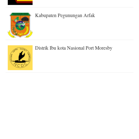
Kabupaten Pegunungan Arfak
Distrik Ibu kota Nasional Port Moresby