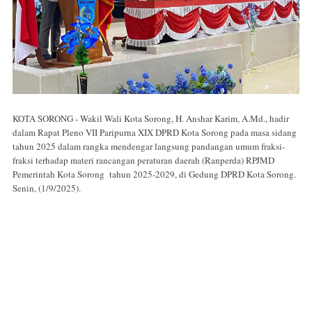
KOTA SORONG - Wakil Wali Kota Sorong, H. Anshar Karim, A.Md., hadir
dalam Rapat Pleno VII Paripurna XIX DPRD Kota Sorong pada masa sidang
tahun 2025 dalam rangka mendengar langsung pandangan umum fraksi-
fraksi terhadap materi rancangan peraturan daerah (Ranperda) RPJMD
Pemerintah Kota Sorong tahun 2025-2029, di Gedung DPRD Kota Sorong.
Senin, (1/9/2025).