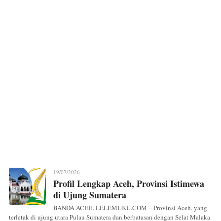
19/07/2026
Profil Lengkap Aceh, Provinsi Istimewa
di Ujung Sumatera
BANDA ACEH, LELEMUKU.COM – Provinsi Aceh, yang
terletak di ujung utara Pulau Sumatera dan berbatasan dengan Selat Malaka