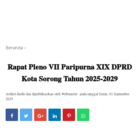
Beranda
›
Rapat Pleno VII Paripurna XIX DPRD
Kota Sorong Tahun 2025-2029
Artikel diedit dan dipublikasikan oleh
Webmaster
pada tanggal
Senin, 01 September
2025