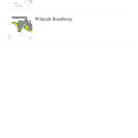
Wilayah Bomberay