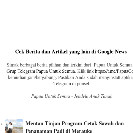
Cek Berita dan Artikel yang lain di Google News
Simak berbagai berita pilihan dan terkini dari Papua Untuk Semua
Grup Telegram Papua Untuk Semua
. Klik link
https://t.me/Papua
kemudian join/bergabung. Pastikan Anda sudah menginstall aplika
Telegram di ponsel.
Papua Untuk Semua - Jendela Anak Tanah
Mentan Tinjau Program Cetak Sawah dan
Penanaman Padi di Merauke