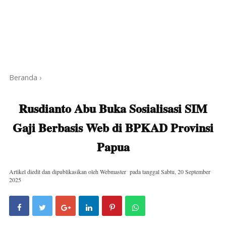
Beranda
›
Rusdianto Abu Buka Sosialisasi SIM
Gaji Berbasis Web di BPKAD Provinsi
Papua
Artikel diedit dan dipublikasikan oleh
Webmaster
pada tanggal
Sabtu, 20 September
2025