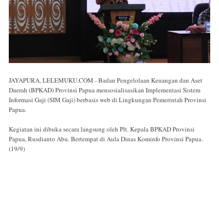
JAYAPURA, LELEMUKU.COM - Badan Pengelolaan Keuangan dan Aset
Daerah (BPKAD) Provinsi Papua mensosialisasikan Implementasi Sistem
Informasi Gaji (SIM Gaji) berbasis web di Lingkungan Pemerintah Provinsi
Papua.
Kegiatan ini dibuka secara langsung oleh Plt. Kepala BPKAD Provinsi
Papua, Rusdianto Abu. Bertempat di Aula Dinas Kominfo Provinsi Papua.
(19/9)