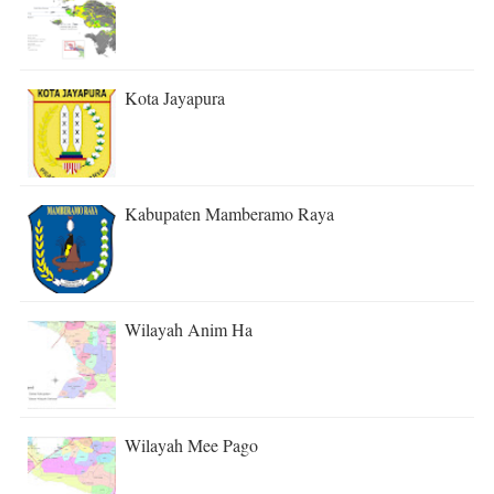
Kota Jayapura
Kabupaten Mamberamo Raya
Wilayah Anim Ha
Wilayah Mee Pago