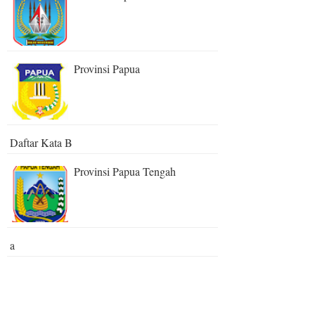
Provinsi Papua
Daftar Kata B
Provinsi Papua Tengah
a