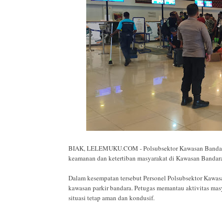
BIAK, LELEMUKU.COM - Polsubsektor Kawasan Bandara 
keamanan dan ketertiban masyarakat di Kawasan Bandara 
Dalam kesempatan tersebut Personel Polsubsektor Kawas
kawasan parkir bandara. Petugas memantau aktivitas ma
situasi tetap aman dan kondusif.