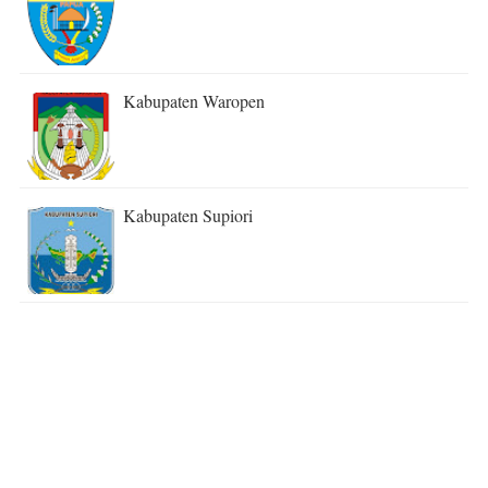
Kabupaten Waropen
Kabupaten Supiori