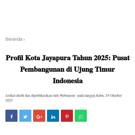
Beranda
›
Profil Kota Jayapura Tahun 2025: Pusat
Pembangunan di Ujung Timur
Indonesia
Artikel diedit dan dipublikasikan oleh
Webmaster
pada tanggal
Rabu, 29 Oktober
2025