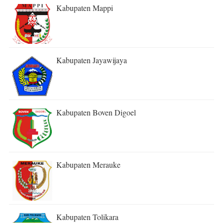
Kabupaten Mappi
Kabupaten Jayawijaya
Kabupaten Boven Digoel
Kabupaten Merauke
Kabupaten Tolikara