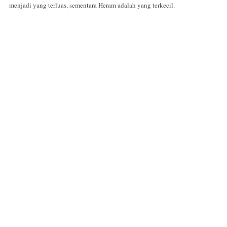
menjadi yang terluas, sementara Heram adalah yang terkecil.