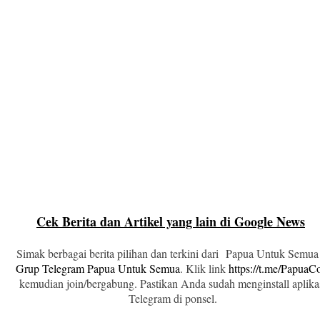
Cek Berita dan Artikel yang lain di Google News
Simak berbagai berita pilihan dan terkini dari Papua Untuk Semua
Grup Telegram Papua Untuk Semua
. Klik link
https://t.me/Papua
kemudian join/bergabung. Pastikan Anda sudah menginstall aplika
Telegram di ponsel.