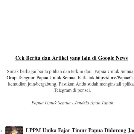
Cek Berita dan Artikel yang lain di Google News
Simak berbagai berita pilihan dan terkini dari Papua Untuk Semua
Grup Telegram Papua Untuk Semua
. Klik link
https://t.me/Papua
kemudian join/bergabung. Pastikan Anda sudah menginstall aplika
Telegram di ponsel.
Papua Untuk Semua - Jendela Anak Tanah
LPPM Unika Fajar Timur Papua Didorong Ja