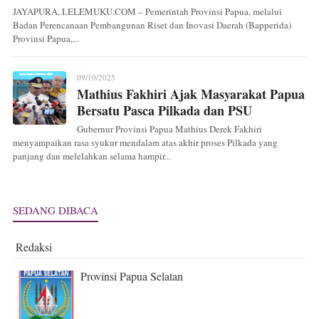
JAYAPURA, LELEMUKU.COM – Pemerintah Provinsi Papua, melalui
Badan Perencanaan Pembangunan Riset dan Inovasi Daerah (Bapperida)
Provinsi Papua,...
09/10/2025
Mathius Fakhiri Ajak Masyarakat Papua
Bersatu Pasca Pilkada dan PSU
Gubernur Provinsi Papua Mathius Derek Fakhiri
menyampaikan rasa syukur mendalam atas akhir proses Pilkada yang
panjang dan melelahkan selama hampir...
SEDANG DIBACA
Redaksi
Provinsi Papua Selatan