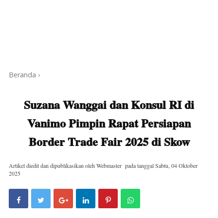
Beranda
›
Suzana Wanggai dan Konsul RI di
Vanimo Pimpin Rapat Persiapan
Border Trade Fair 2025 di Skow
Artikel diedit dan dipublikasikan oleh
Webmaster
pada tanggal
Sabtu, 04 Oktober
2025