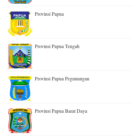
Provinsi Papua
Provinsi Papua Tengah
Provinsi Papua Pegunungan
Provinsi Papua Barat Daya