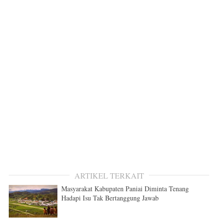
ARTIKEL TERKAIT
Masyarakat Kabupaten Paniai Diminta Tenang
Hadapi Isu Tak Bertanggung Jawab