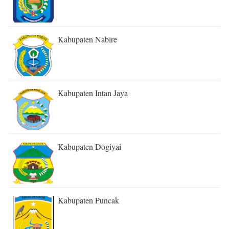
Kabupaten Nabire
Kabupaten Intan Jaya
Kabupaten Dogiyai
Kabupaten Puncak