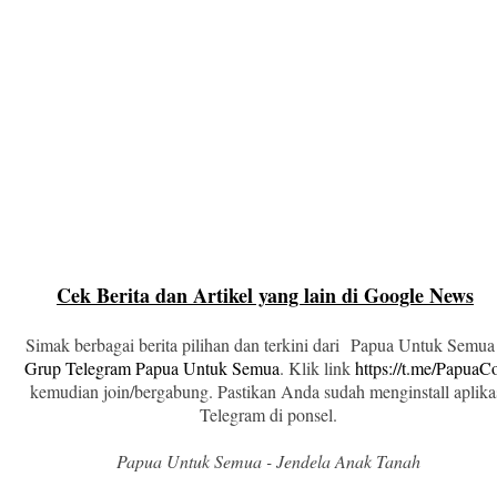
Cek Berita dan Artikel yang lain di Google News
Simak berbagai berita pilihan dan terkini dari Papua Untuk Semua
Grup Telegram Papua Untuk Semua
. Klik link
https://t.me/Papua
kemudian join/bergabung. Pastikan Anda sudah menginstall aplika
Telegram di ponsel.
Papua Untuk Semua - Jendela Anak Tanah