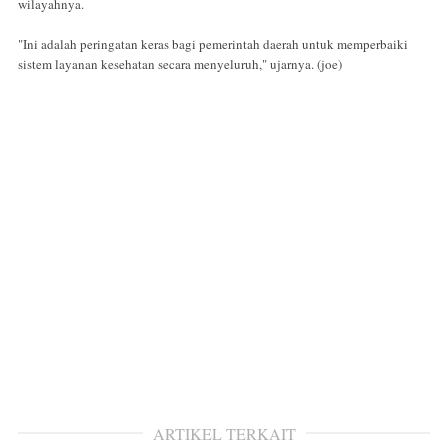
wilayahnya.
"Ini adalah peringatan keras bagi pemerintah daerah untuk memperbaiki
sistem layanan kesehatan secara menyeluruh," ujarnya. (joe)
ARTIKEL TERKAIT