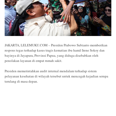
JAKARTA, LELEMUKU.COM – Presiden Prabowo Subianto memberikan
respons tegas terhadap kasus tragis kematian ibu hamil Irene Sokoy dan
bayinya di Jayapura, Provinsi Papua, yang diduga disebabkan oleh
penolakan layanan di empat rumah sakit.
Presiden memerintahkan audit internal mendalam terhadap sistem
pelayanan kesehatan di wilayah tersebut untuk mencegah kejadian serupa
terulang di masa depan.