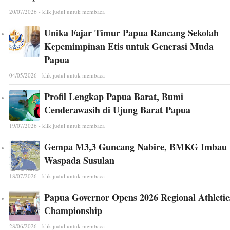
20/07/2026 - klik judul untuk membaca
Unika Fajar Timur Papua Rancang Sekolah
Kepemimpinan Etis untuk Generasi Muda
Papua
04/05/2026 - klik judul untuk membaca
Profil Lengkap Papua Barat, Bumi
Cenderawasih di Ujung Barat Papua
19/07/2026 - klik judul untuk membaca
Gempa M3,3 Guncang Nabire, BMKG Imbau
Waspada Susulan
18/07/2026 - klik judul untuk membaca
Papua Governor Opens 2026 Regional Athletic
Championship
28/06/2026 - klik judul untuk membaca