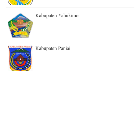
Kabupaten Yahukimo
Kabupaten Paniai