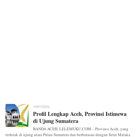
19/07/2026
Profil Lengkap Aceh, Provinsi Istimewa
di Ujung Sumatera
BANDA ACEH, LELEMUKU.COM – Provinsi Aceh, yang
terletak di ujung utara Pulau Sumatera dan berbatasan dengan Selat Malaka