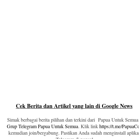
Cek Berita dan Artikel yang lain di Google News
Simak berbagai berita pilihan dan terkini dari Papua Untuk Semua
Grup Telegram Papua Untuk Semua
. Klik link
https://t.me/Papua
kemudian join/bergabung. Pastikan Anda sudah menginstall aplika