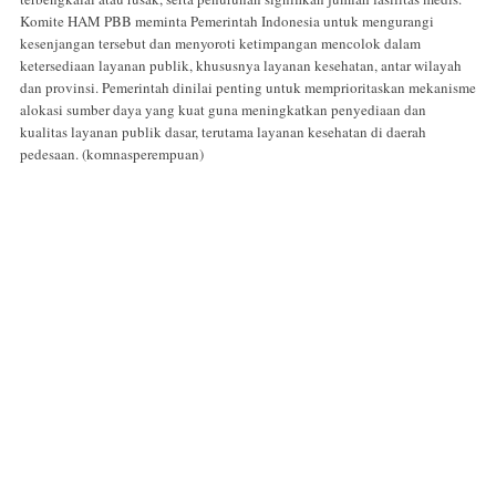
Komite HAM PBB meminta Pemerintah Indonesia untuk mengurangi
kesenjangan tersebut dan menyoroti ketimpangan mencolok dalam
ketersediaan layanan publik, khususnya layanan kesehatan, antar wilayah
dan provinsi. Pemerintah dinilai penting untuk memprioritaskan mekanisme
alokasi sumber daya yang kuat guna meningkatkan penyediaan dan
kualitas layanan publik dasar, terutama layanan kesehatan di daerah
pedesaan. (komnasperempuan)