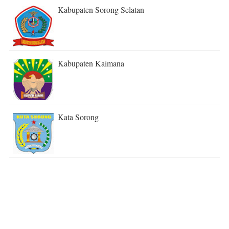
Kabupaten Sorong Selatan
Kabupaten Kaimana
Kata Sorong