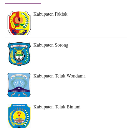
Kabupaten Fakfak
Kabupaten Sorong
Kabupaten Teluk Wondama
Kabupaten Teluk Bintuni