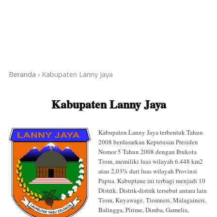
Beranda
›
Kabupaten Lanny Jaya
Kabupaten Lanny Jaya
Kabupaten Lanny Jaya terbentuk Tahun
2008 berdasarkan Keputusan Presiden
Nomor 5 Tahun 2008 dengan Ibukota
Tiom, memiliki luas wilayah 6.448 km2
atau 2,03% dari luas wilayah Provinsi
Papua. Kabuptane ini terbagi menjadi 10
Distrik. Distrik-distrik tersebut antara lain
Tiom, Kuyawage, Tiomneri, Malagaineri,
Balingga, Pirime, Dimba, Gamelia,