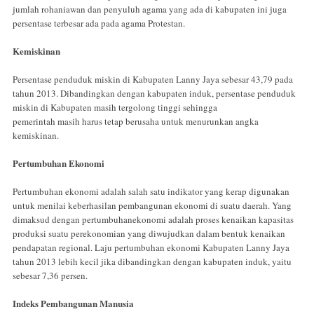
jumlah rohaniawan dan penyuluh agama yang ada di kabupaten ini juga
persentase terbesar ada pada agama Protestan.
Kemiskinan
Persentase penduduk miskin di Kabupaten Lanny Jaya sebesar 43,79 pada
tahun 2013. Dibandingkan dengan kabupaten induk, persentase penduduk
miskin di Kabupaten masih tergolong tinggi sehingga
pemerintah masih harus tetap berusaha untuk menurunkan angka
kemiskinan.
Pertumbuhan Ekonomi
Pertumbuhan ekonomi adalah salah satu indikator yang kerap digunakan
untuk menilai keberhasilan pembangunan ekonomi di suatu daerah. Yang
dimaksud dengan pertumbuhanekonomi adalah proses kenaikan kapasitas
produksi suatu perekonomian yang diwujudkan dalam bentuk kenaikan
pendapatan regional. Laju pertumbuhan ekonomi Kabupaten Lanny Jaya
tahun 2013 lebih kecil jika dibandingkan dengan kabupaten induk, yaitu
sebesar 7,36 persen.
Indeks Pembangunan Manusia