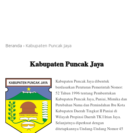
Beranda
›
Kabupaten Puncak Jaya
Kabupaten Puncak Jaya
Kabupaten Puncak Jaya dibentuk
berdasarkan Peraturan Pemerintah Nomor:
52 Tahun 1996 tentang Pembentukan
Kabupaten Puncak Jaya, Paniai, Mimika dan
Perubahan Nama dan Pemindahan Ibu Kota
Kabupaten Daerah Tingkat II Paniai di
Wilayah Propinsi Daerah TK I Irian Jaya.
Selanjutnya diperkuat dengan
ditetapkannya Undang-Undang Nomor 45