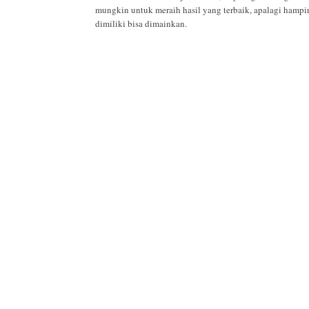
mungkin untuk meraih hasil yang terbaik, apalagi hamp
dimiliki bisa dimainkan.