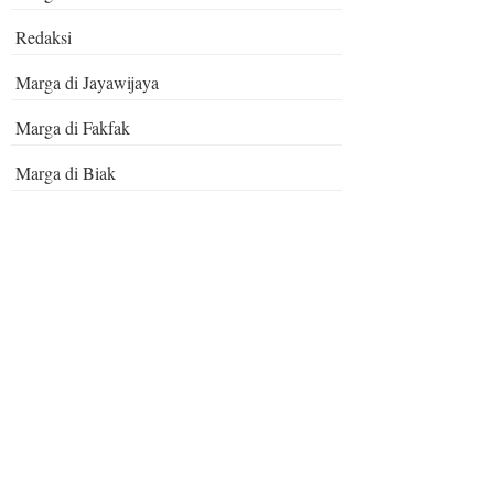
Redaksi
Marga di Jayawijaya
Marga di Fakfak
Marga di Biak