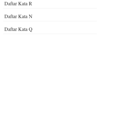
Daftar Kata R
Daftar Kata N
Daftar Kata Q