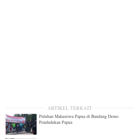
ARTIKEL TERKAIT
Puluhan Mahasiswa Papua di Bandung Demo
Pendudukan Papua