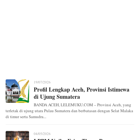
19/07/2026
Profil Lengkap Aceh, Provinsi Istimewa
di Ujung Sumatera
BANDA ACEH, LELEMUKU.COM – Provinsi Aceh, yang
terletak di ujung utara Pulau Sumatera dan berbatasan dengan Selat Malaka
di timur serta Samudra...
04/05/2026