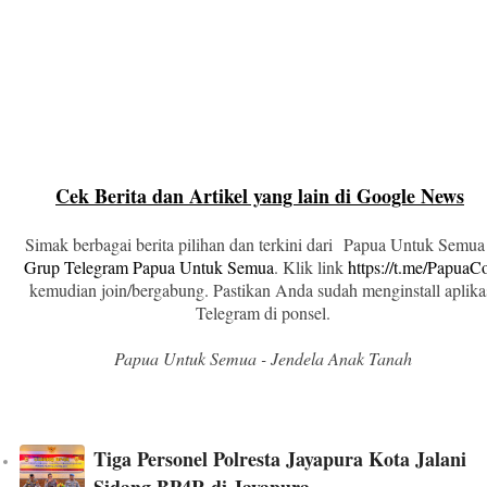
Cek Berita dan Artikel yang lain di Google News
Simak berbagai berita pilihan dan terkini dari Papua Untuk Semua
Grup Telegram Papua Untuk Semua
. Klik link
https://t.me/Papua
kemudian join/bergabung. Pastikan Anda sudah menginstall aplika
Telegram di ponsel.
Papua Untuk Semua - Jendela Anak Tanah
Tiga Personel Polresta Jayapura Kota Jalani