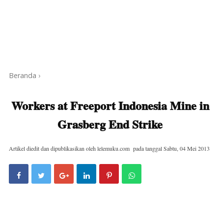
Beranda
›
Workers at Freeport Indonesia Mine in
Grasberg End Strike
Artikel diedit dan dipublikasikan oleh
lelemuku.com
pada tanggal
Sabtu, 04 Mei 2013