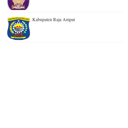
Kabupaten Raja Ampat