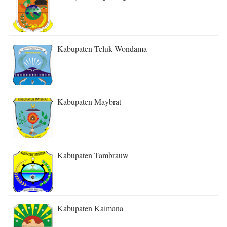
Kabupaten Teluk Wondama
Kabupaten Maybrat
Kabupaten Tambrauw
Kabupaten Kaimana