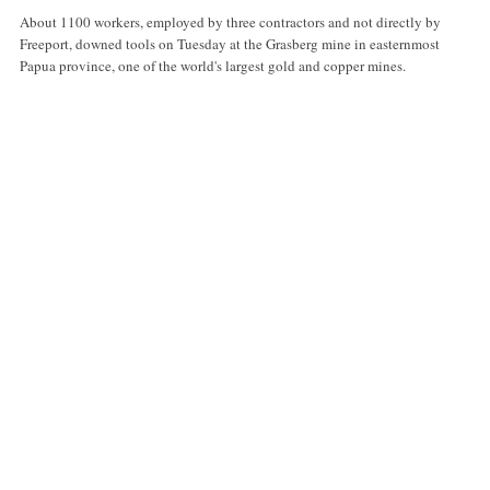
About 1100 workers, employed by three contractors and not directly by
Freeport, downed tools on Tuesday at the Grasberg mine in easternmost
Papua province, one of the world's largest gold and copper mines.