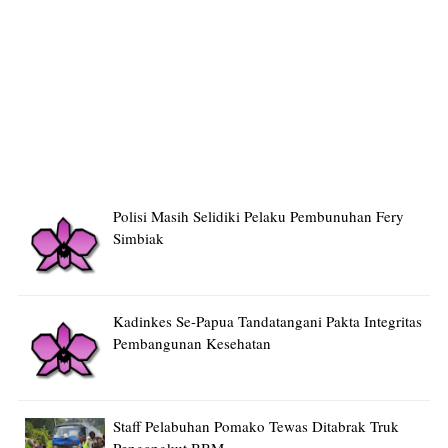
Polisi Masih Selidiki Pelaku Pembunuhan Fery
Simbiak
Kadinkes Se-Papua Tandatangani Pakta Integritas
Pembangunan Kesehatan
Staff Pelabuhan Pomako Tewas Ditabrak Truk