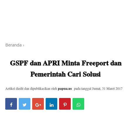
Beranda
›
GSPF dan APRI Minta Freeport dan
Pemerintah Cari Solusi
Artikel diedit dan dipublikasikan oleh
papua.us
pada tanggal
Jumat, 31 Maret 2017