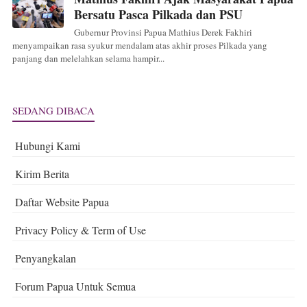
Bersatu Pasca Pilkada dan PSU
Gubernur Provinsi Papua Mathius Derek Fakhiri
menyampaikan rasa syukur mendalam atas akhir proses Pilkada yang
panjang dan melelahkan selama hampir...
SEDANG DIBACA
Hubungi Kami
Kirim Berita
Daftar Website Papua
Privacy Policy & Term of Use
Penyangkalan
Forum Papua Untuk Semua