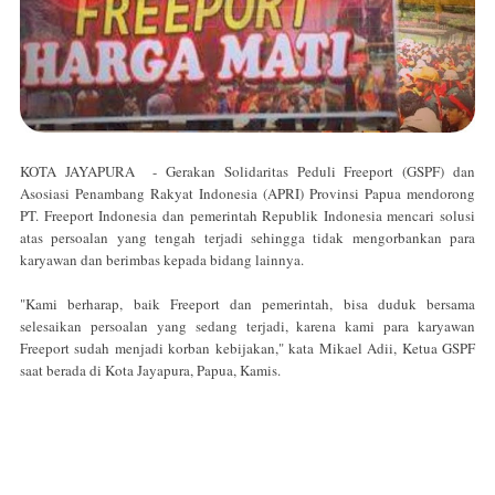
KOTA JAYAPURA - Gerakan Solidaritas Peduli Freeport (GSPF) dan
Asosiasi Penambang Rakyat Indonesia (APRI) Provinsi Papua mendorong
PT. Freeport Indonesia dan pemerintah Republik Indonesia mencari solusi
atas persoalan yang tengah terjadi sehingga tidak mengorbankan para
karyawan dan berimbas kepada bidang lainnya.
"Kami berharap, baik Freeport dan pemerintah, bisa duduk bersama
selesaikan persoalan yang sedang terjadi, karena kami para karyawan
Freeport sudah menjadi korban kebijakan," kata Mikael Adii, Ketua GSPF
saat berada di Kota Jayapura, Papua, Kamis.