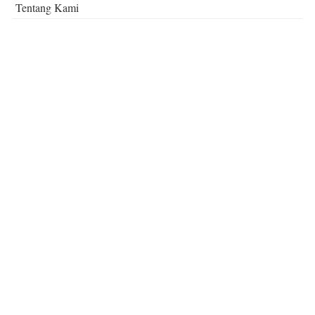
Tentang Kami