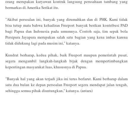
orang merupakan karyawan kontrak langsung perusahaan tambang yang
bermarkas di Amerika Serikat itu.
"Akibat persoalan ini, banyak yang dirumahkan dan di PHK. Kami tidak
bisa tutup mata bahwa kehadiran Freeport banyak berikan kontribusi PAD
bagi Papua dan Indonesia pada umumnya. Contoh saja, tim sepak bola
Persipura Jayapura merupakan salah satu bagian yang kena imbas karena
tidak didukung lagi pada musim ini," katanya.
Kundrat berharap, kedua pihak, baik Freeport maupun pemerintah pusat,
segera mengambil langkah-langkah bijak dengan mempertimbangkan
kepentingan masyarakat luas, khususnya di Papua.
"Banyak hal yang akan terjadi jika ini terus berlarut. Kami berharap dalam
satu dua bulan ke depan persoalan Freeport segera mendapat jalan tengah,
sehingga semua pihak diuntungkan," katanya. (antara)