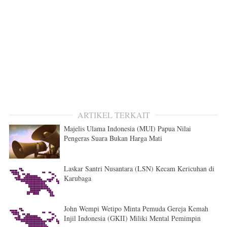
ARTIKEL TERKAIT
Majelis Ulama Indonesia (MUI) Papua Nilai
Pengeras Suara Bukan Harga Mati
Laskar Santri Nusantara (LSN) Kecam Kericuhan di
Karubaga
John Wempi Wetipo Minta Pemuda Gereja Kemah
Injil Indonesia (GKII) Miliki Mental Pemimpin