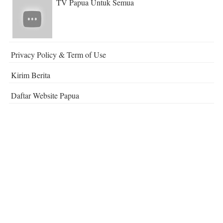
TV Papua Untuk Semua
Privacy Policy & Term of Use
Kirim Berita
Daftar Website Papua