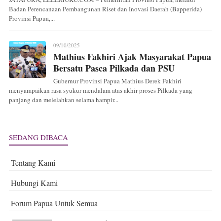
Badan Perencanaan Pembangunan Riset dan Inovasi Daerah (Bapperida)
Provinsi Papua,...
09/10/2025
Mathius Fakhiri Ajak Masyarakat Papua
Bersatu Pasca Pilkada dan PSU
Gubernur Provinsi Papua Mathius Derek Fakhiri
menyampaikan rasa syukur mendalam atas akhir proses Pilkada yang
panjang dan melelahkan selama hampir...
SEDANG DIBACA
Tentang Kami
Hubungi Kami
Forum Papua Untuk Semua