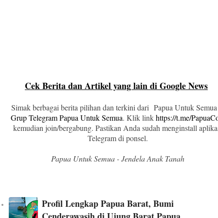
Cek Berita dan Artikel yang lain di Google News
Simak berbagai berita pilihan dan terkini dari Papua Untuk Semua
Grup Telegram Papua Untuk Semua
. Klik link
https://t.me/Papua
kemudian join/bergabung. Pastikan Anda sudah menginstall aplika
Telegram di ponsel.
Papua Untuk Semua - Jendela Anak Tanah
Profil Lengkap Papua Barat, Bumi
Cenderawasih di Ujung Barat Papua