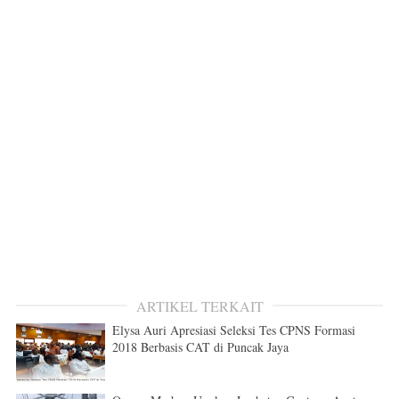
ARTIKEL TERKAIT
Elysa Auri Apresiasi Seleksi Tes CPNS Formasi
2018 Berbasis CAT di Puncak Jaya