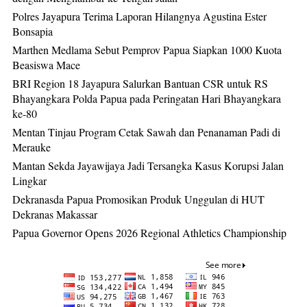
Polres Jayapura Terima Laporan Hilangnya Agustina Ester
Bonsapia
Marthen Medlama Sebut Pemprov Papua Siapkan 1000 Kuota
Beasiswa Mace
BRI Region 18 Jayapura Salurkan Bantuan CSR untuk RS
Bhayangkara Polda Papua pada Peringatan Hari Bhayangkara
ke-80
Mentan Tinjau Program Cetak Sawah dan Penanaman Padi di
Merauke
Mantan Sekda Jayawijaya Jadi Tersangka Kasus Korupsi Jalan
Lingkar
Dekranasda Papua Promosikan Produk Unggulan di HUT
Dekranas Makassar
Papua Governor Opens 2026 Regional Athletics Championship