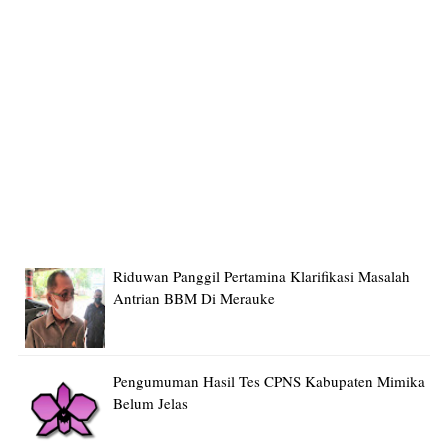
Riduwan Panggil Pertamina Klarifikasi Masalah
Antrian BBM Di Merauke
Pengumuman Hasil Tes CPNS Kabupaten Mimika
Belum Jelas