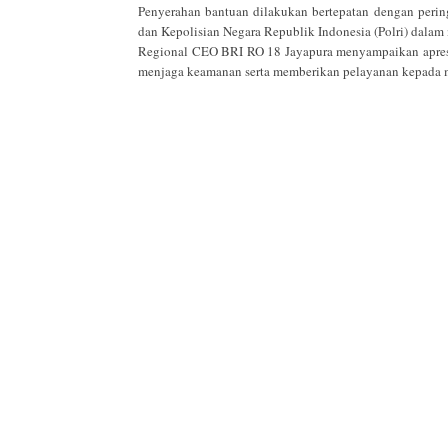
Penyerahan bantuan dilakukan bertepatan dengan perin
dan Kepolisian Negara Republik Indonesia (Polri) dalam
Regional CEO BRI RO 18 Jayapura menyampaikan apresias
menjaga keamanan serta memberikan pelayanan kepada 