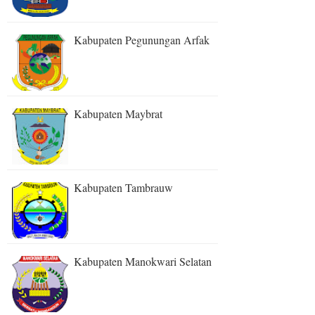
Kabupaten Pegunungan Arfak
Kabupaten Maybrat
Kabupaten Tambrauw
Kabupaten Manokwari Selatan