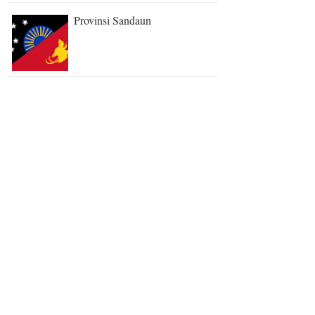
Provinsi Sandaun