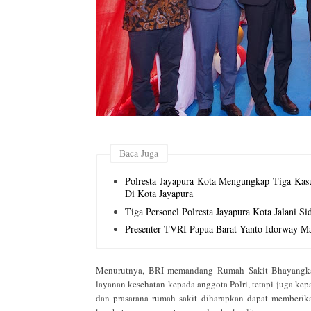
Baca Juga
Polresta Jayapura Kota Mengungkap Tiga Ka
Di Kota Jayapura
Tiga Personel Polresta Jayapura Kota Jalani S
Presenter TVRI Papua Barat Yanto Idorway Ma
Menurutnya, BRI memandang Rumah Sakit Bhayangkar
layanan kesehatan kepada anggota Polri, tetapi juga kep
dan prasarana rumah sakit diharapkan dapat memberi