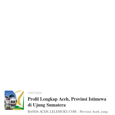
19/07/2026
Profil Lengkap Aceh, Provinsi Istimewa
di Ujung Sumatera
BANDA ACEH, LELEMUKU.COM – Provinsi Aceh, yang