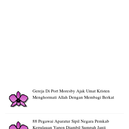
Gereja Di Port Moresby Ajak Umat Kristen
Menghormati Allah Dengan Membagi Berkat
88 Pegawai Aparatur Sipil Negara Pemkab
Kepulauan Yapen Diambil Sumpah Janji