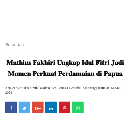
Beranda
›
Mathius Fakhiri Ungkap Idul Fitri Jadi
Momen Perkuat Perdamaian di Papua
Artikel diedit dan dipublikasikan oleh
Batlax Lelemuku
pada tanggal
Jumat, 14 Mei
2021