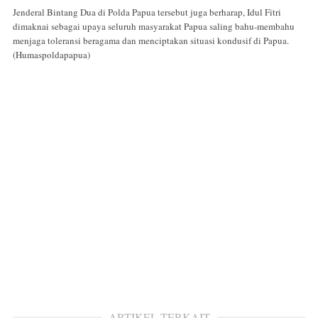
Jenderal Bintang Dua di Polda Papua tersebut juga berharap, Idul Fitri
dimaknai sebagai upaya seluruh masyarakat Papua saling bahu-membahu
menjaga toleransi beragama dan menciptakan situasi kondusif di Papua.
(Humaspoldapapua)
ARTIKEL TERKAIT