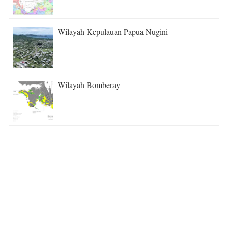
Wilayah Kepulauan Papua Nugini
Wilayah Bomberay