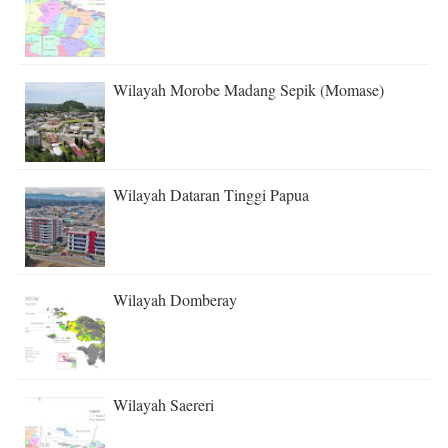
Wilayah Morobe Madang Sepik (Momase)
Wilayah Dataran Tinggi Papua
Wilayah Domberay
Wilayah Saereri