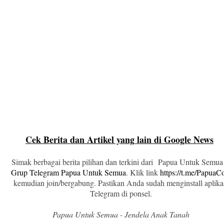
Cek Berita dan Artikel yang lain di Google News
Simak berbagai berita pilihan dan terkini dari Papua Untuk Semua
Grup Telegram Papua Untuk Semua
. Klik link
https://t.me/Papua
kemudian join/bergabung. Pastikan Anda sudah menginstall aplika
Telegram di ponsel.
Papua Untuk Semua - Jendela Anak Tanah