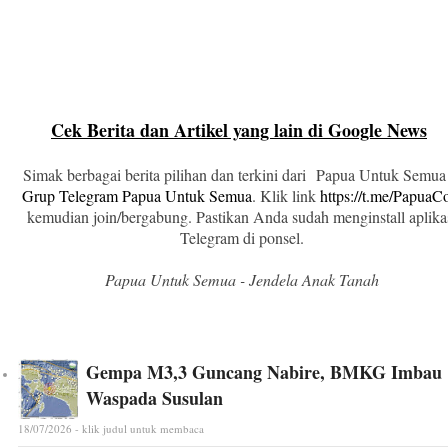
Cek Berita dan Artikel yang lain di Google News
Simak berbagai berita pilihan dan terkini dari Papua Untuk Semua
Grup Telegram Papua Untuk Semua
. Klik link
https://t.me/Papua
kemudian join/bergabung. Pastikan Anda sudah menginstall aplika
Telegram di ponsel.
Papua Untuk Semua - Jendela Anak Tanah
Gempa M3,3 Guncang Nabire, BMKG Imbau
Waspada Susulan
18/07/2026 - klik judul untuk membaca