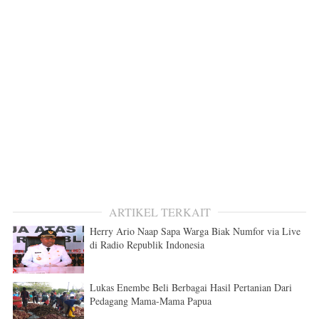
ARTIKEL TERKAIT
Herry Ario Naap Sapa Warga Biak Numfor via Live
di Radio Republik Indonesia
Lukas Enembe Beli Berbagai Hasil Pertanian Dari
Pedagang Mama-Mama Papua