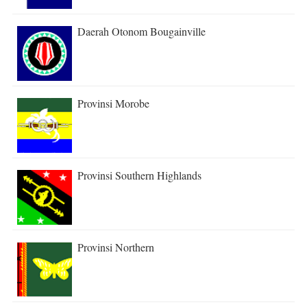
Daerah Otonom Bougainville
Provinsi Morobe
Provinsi Southern Highlands
Provinsi Northern