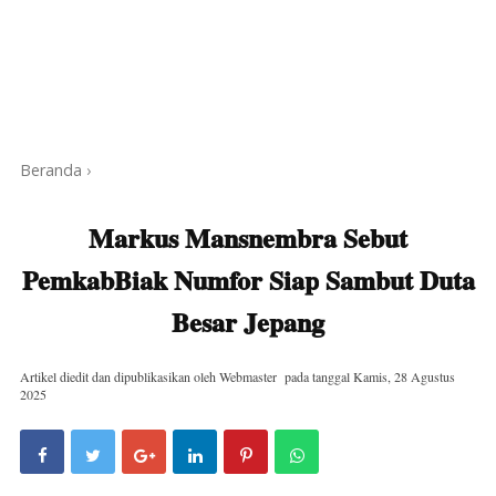
Beranda
›
Markus Mansnembra Sebut
PemkabBiak Numfor Siap Sambut Duta
Besar Jepang
Artikel diedit dan dipublikasikan oleh
Webmaster
pada tanggal
Kamis, 28 Agustus
2025