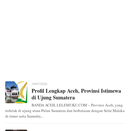
19/07/2026
Profil Lengkap Aceh, Provinsi Istimewa
di Ujung Sumatera
BANDA ACEH, LELEMUKU.COM – Provinsi Aceh, yang
terletak di ujung utara Pulau Sumatera dan berbatasan dengan Selat Malaka
di timur serta Samudra...