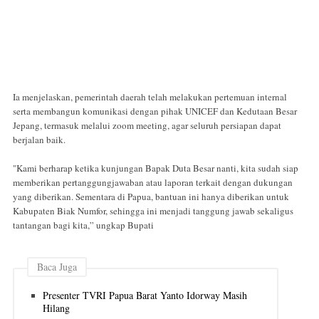
Ia menjelaskan, pemerintah daerah telah melakukan pertemuan internal
serta membangun komunikasi dengan pihak UNICEF dan Kedutaan Besar
Jepang, termasuk melalui zoom meeting, agar seluruh persiapan dapat
berjalan baik.
"Kami berharap ketika kunjungan Bapak Duta Besar nanti, kita sudah siap
memberikan pertanggungjawaban atau laporan terkait dengan dukungan
yang diberikan. Sementara di Papua, bantuan ini hanya diberikan untuk
Kabupaten Biak Numfor, sehingga ini menjadi tanggung jawab sekaligus
tantangan bagi kita,” ungkap Bupati
Baca Juga
Presenter TVRI Papua Barat Yanto Idorway Masih
Hilang