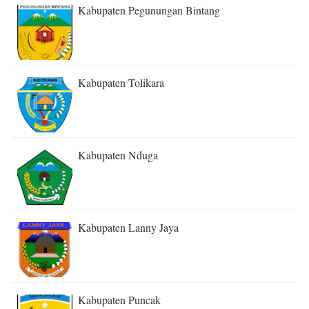
Kabupaten Pegunungan Bintang
Kabupaten Tolikara
Kabupaten Nduga
Kabupaten Lanny Jaya
Kabupaten Puncak