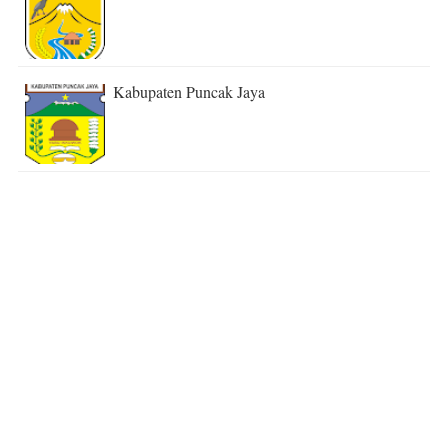
Kabupaten Puncak Jaya