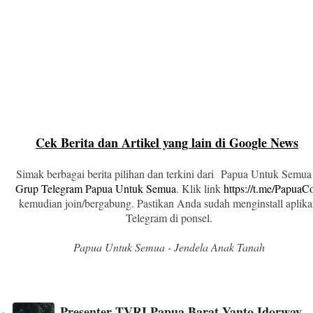
Cek Berita dan Artikel yang lain di Google News
Simak berbagai berita pilihan dan terkini dari Papua Untuk Semua
Grup Telegram Papua Untuk Semua
. Klik link
https://t.me/Papua
kemudian join/bergabung. Pastikan Anda sudah menginstall aplika
Telegram di ponsel.
Papua Untuk Semua - Jendela Anak Tanah
Presenter TVRI Papua Barat Yanto Idorway