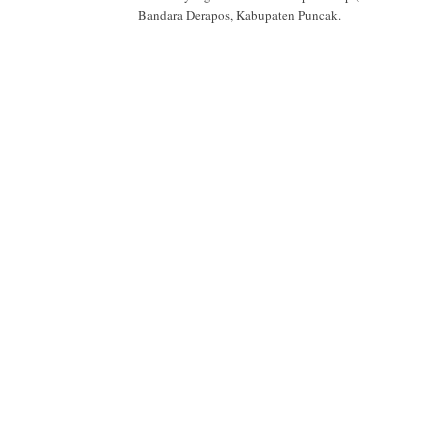
Bandara Derapos, Kabupaten Puncak.