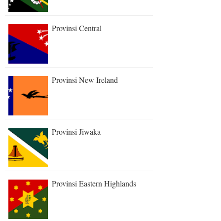
Provinsi Central
Provinsi New Ireland
Provinsi Jiwaka
Provinsi Eastern Highlands