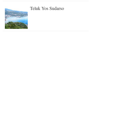
Teluk Yos Sudarso