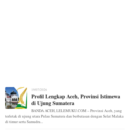
19/07/2026
Profil Lengkap Aceh, Provinsi Istimewa
di Ujung Sumatera
BANDA ACEH, LELEMUKU.COM – Provinsi Aceh, yang
terletak di ujung utara Pulau Sumatera dan berbatasan dengan Selat Malaka
di timur serta Samudra...