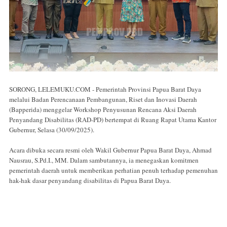
SORONG, LELEMUKU.COM - Pemerintah Provinsi Papua Barat Daya
melalui Badan Perencanaan Pembangunan, Riset dan Inovasi Daerah
(Bapperida) menggelar Workshop Penyusunan Rencana Aksi Daerah
Penyandang Disabilitas (RAD-PD) bertempat di Ruang Rapat Utama Kantor
Gubernur, Selasa (30/09/2025).
Acara dibuka secara resmi oleh Wakil Gubernur Papua Barat Daya, Ahmad
Nausrau, S.Pd.I., MM. Dalam sambutannya, ia menegaskan komitmen
pemerintah daerah untuk memberikan perhatian penuh terhadap pemenuhan
hak-hak dasar penyandang disabilitas di Papua Barat Daya.