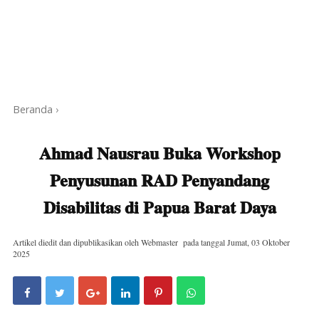
Beranda
›
Ahmad Nausrau Buka Workshop
Penyusunan RAD Penyandang
Disabilitas di Papua Barat Daya
Artikel diedit dan dipublikasikan oleh
Webmaster
pada tanggal
Jumat, 03 Oktober
2025