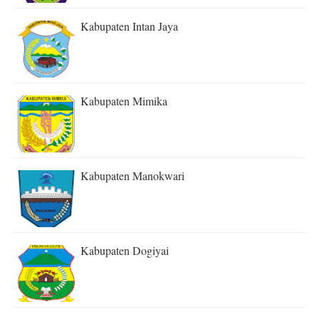
Kabupaten Intan Jaya
Kabupaten Mimika
Kabupaten Manokwari
Kabupaten Dogiyai