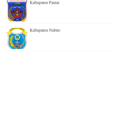
Kabupaten Paniai
Kabupaten Nabire