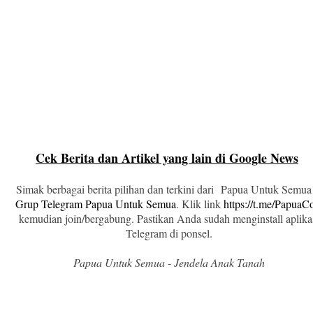
Cek Berita dan Artikel yang lain di Google News
Simak berbagai berita pilihan dan terkini dari Papua Untuk Semua
Grup Telegram Papua Untuk Semua
. Klik link
https://t.me/Papua
kemudian join/bergabung. Pastikan Anda sudah menginstall aplika
Telegram di ponsel.
Papua Untuk Semua - Jendela Anak Tanah