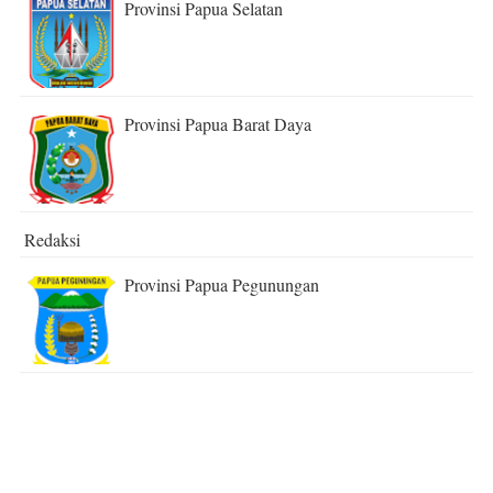
Provinsi Papua Selatan
Provinsi Papua Barat Daya
Redaksi
Provinsi Papua Pegunungan