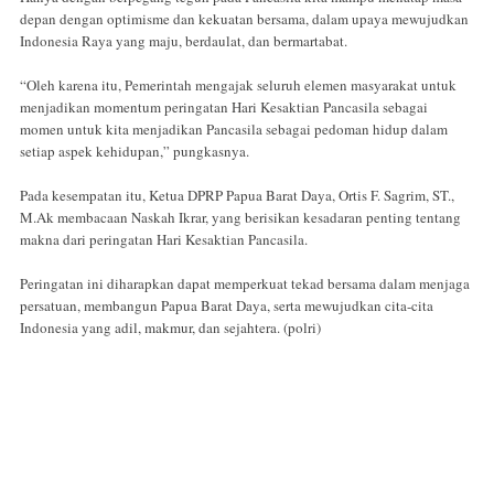
depan dengan optimisme dan kekuatan bersama, dalam upaya mewujudkan
Indonesia Raya yang maju, berdaulat, dan bermartabat.
“Oleh karena itu, Pemerintah mengajak seluruh elemen masyarakat untuk
menjadikan momentum peringatan Hari Kesaktian Pancasila sebagai
momen untuk kita menjadikan Pancasila sebagai pedoman hidup dalam
setiap aspek kehidupan,” pungkasnya.
Pada kesempatan itu, Ketua DPRP Papua Barat Daya, Ortis F. Sagrim, ST.,
M.Ak membacaan Naskah Ikrar, yang berisikan kesadaran penting tentang
makna dari peringatan Hari Kesaktian Pancasila.
Peringatan ini diharapkan dapat memperkuat tekad bersama dalam menjaga
persatuan, membangun Papua Barat Daya, serta mewujudkan cita-cita
Indonesia yang adil, makmur, dan sejahtera. (polri)