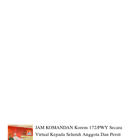
JAM KOMANDAN Korem 172/PWY Secara
Virtual Kepada Seluruh Anggota Dan Persit