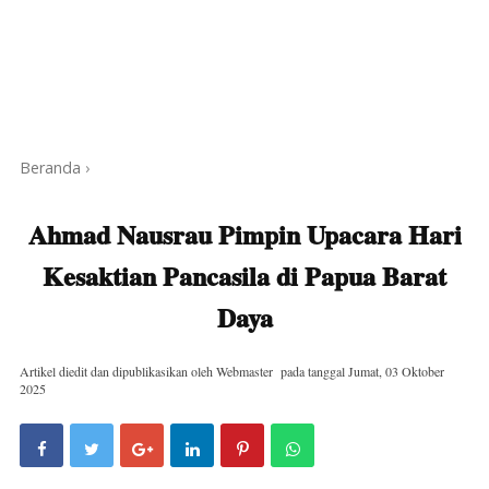
Beranda
›
Ahmad Nausrau Pimpin Upacara Hari
Kesaktian Pancasila di Papua Barat
Daya
Artikel diedit dan dipublikasikan oleh
Webmaster
pada tanggal
Jumat, 03 Oktober
2025