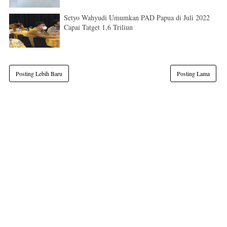
Setyo Wahyudi Umumkan PAD Papua di Juli 2022
Capai Tatget 1,6 Triliun
Posting Lebih Baru
Posting Lama