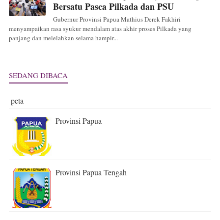
Bersatu Pasca Pilkada dan PSU
Gubernur Provinsi Papua Mathius Derek Fakhiri
menyampaikan rasa syukur mendalam atas akhir proses Pilkada yang
panjang dan melelahkan selama hampir...
SEDANG DIBACA
peta
Provinsi Papua
Provinsi Papua Tengah