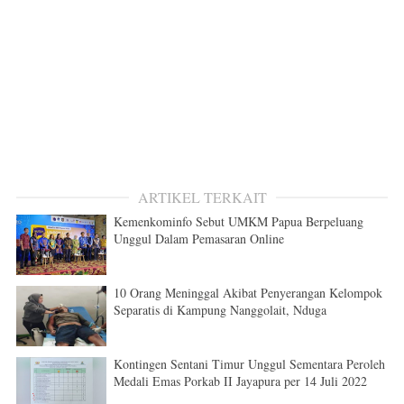
ARTIKEL TERKAIT
Kemenkominfo Sebut UMKM Papua Berpeluang
Unggul Dalam Pemasaran Online
10 Orang Meninggal Akibat Penyerangan Kelompok
Separatis di Kampung Nanggolait, Nduga
Kontingen Sentani Timur Unggul Sementara Peroleh
Medali Emas Porkab II Jayapura per 14 Juli 2022